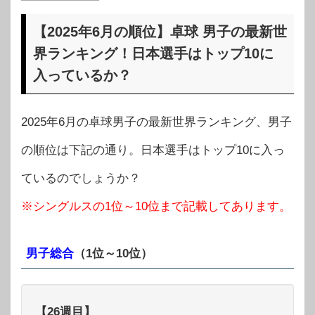
【2025年6月の順位】卓球 男子の最新世
界ランキング！日本選手はトップ10に
入っているか？
2025年6月の卓球男子の最新世界ランキング、男子
の順位は下記の通り。日本選手はトップ10に入っ
ているのでしょうか？
※シングルスの1位～10位まで記載してあります。
男子総合
（1位～10位）
【26週目】