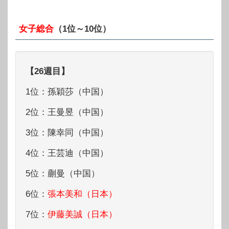
女子総合
（1位～10位）
【26週目】
1位：孫穎莎（中国）
2位：王曼昱（中国）
3位：陳幸同（中国）
4位：王芸迪（中国）
5位：蒯曼（中国）
6位：
張本美和（日本）
7位：
伊藤美誠（日本）