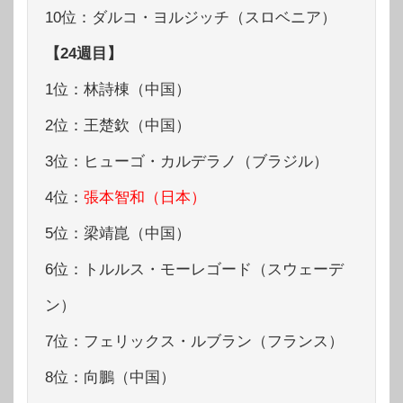
10位：ダルコ・ヨルジッチ（スロベニア）
【24週目】
1位：林詩棟（中国）
2位：王楚欽（中国）
3位：ヒューゴ・カルデラノ（ブラジル）
4位：
張本智和（日本）
5位：梁靖崑（中国）
6位：トルルス・モーレゴード（スウェーデ
ン）
7位：フェリックス・ルブラン（フランス）
8位：向鵬（中国）