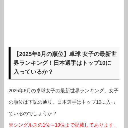
【2025年6月の順位】卓球 女子の最新世
界ランキング！日本選手はトップ10に
入っているか？
2025年6月の卓球女子の最新世界ランキング、女子
の順位は下記の通り。日本選手はトップ10に入っ
ているのでしょうか？
※シングルスの1位～10位まで記載してあります。