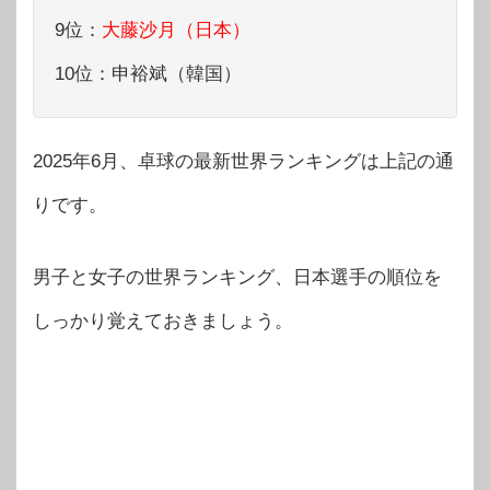
9位：
大藤沙月（日本）
10位：申裕斌（韓国）
2025年6月、卓球の最新世界ランキングは上記の通
りです。
男子と女子の世界ランキング、日本選手の順位を
しっかり覚えておきましょう。