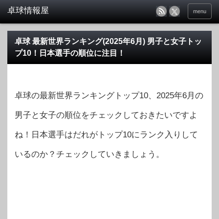
menu
卓球 最新世界ランキング(2025年6月) 男子と女子トッ
プ10！日本選手の順位に注目！
卓球の最新世界ランキングトップ10、2025年6月の
男子と女子の順位をチェックしておきたいですよ
ね！日本選手はだれがトップ10にランク入りして
いるのか？チェックしていきましょう。