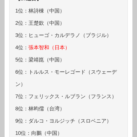
1位：林詩棟（中国）
2位：王楚欽（中国）
3位：ヒューゴ・カルデラノ（ブラジル）
4位：
張本智和（日本）
5位：梁靖崑（中国）
6位：トルルス・モーレゴード（スウェーデ
ン）
7位：フェリックス・ルブラン（フランス）
8位：林昀儒（台湾）
9位：ダルコ・ヨルジッチ（スロベニア）
10位：向鵬（中国）