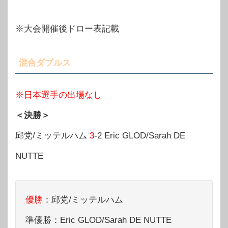
※大会開催後ドロー表記載
混合ダブルス
※日本選手の出場なし
＜決勝＞
邱党/ミッテルハム
3
-2 Eric GLOD/Sarah DE
NUTTE
優勝
：邱党/ミッテルハム
準優勝：Eric GLOD/Sarah DE NUTTE