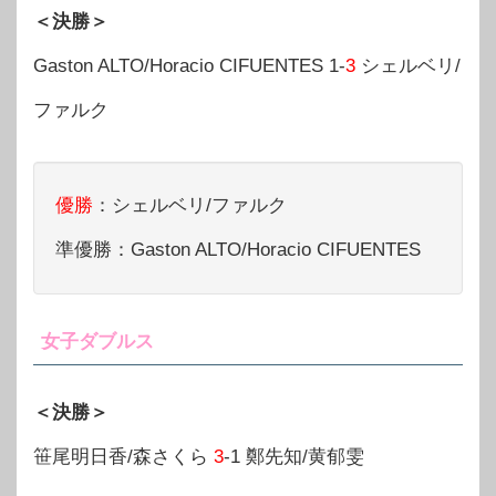
＜決勝＞
Gaston ALTO/Horacio CIFUENTES 1-
3
シェルベリ/
ファルク
優勝
：シェルベリ/ファルク
準優勝：Gaston ALTO/Horacio CIFUENTES
女子ダブルス
＜決勝＞
笹尾明日香/森さくら
3
-1 鄭先知/黄郁雯