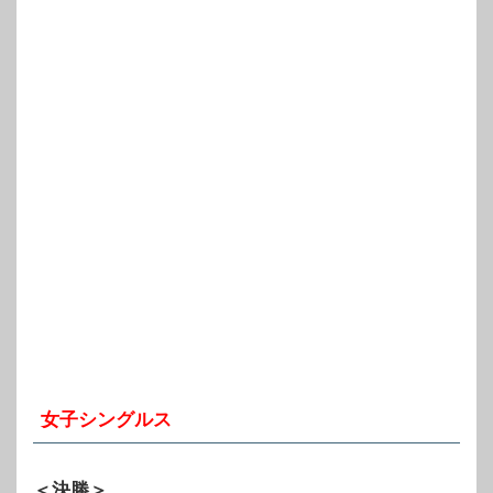
女子シングルス
＜決勝＞