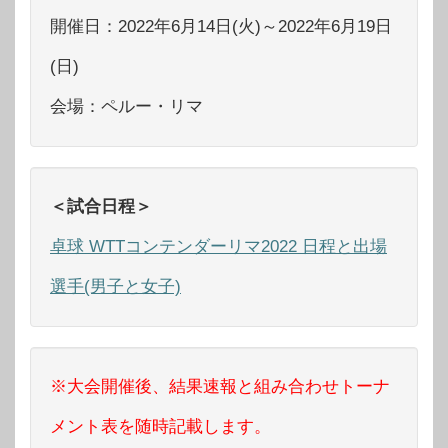
開催日：2022年6月14日(火)～2022年6月19日
(日)
会場：ペルー・リマ
＜試合日程＞
卓球 WTTコンテンダーリマ2022 日程と出場
選手(男子と女子)
※大会開催後、結果速報と組み合わせトーナ
メント表を随時記載します。