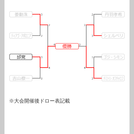
※大会開催後ドロー表記載