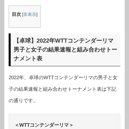
目次
[
非表示
]
【卓球】2022年WTTコンテンダーリマ
男子と女子の結果速報と組み合わせトー
ナメント表
2022年、卓球のWTTコンテンダーリマの男子と女
子の結果速報と組み合わせトーナメント表は下記
の通りです。
＜WTTコンテンダーリマ＞