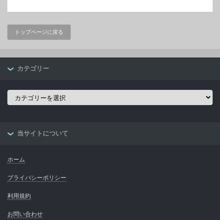
トップページに戻る
カテゴリー
カ
テ
ゴ
リ
ー
当サイトについて
ホーム
プライバシーポリシー
利用規約
お問い合わせ