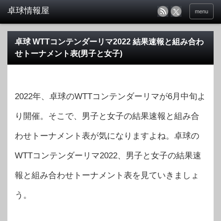
menu
卓球 WTTコンテンダーリマ2022 結果速報と組み合わ
せトーナメント表(男子と女子)
2022年、卓球のWTTコンテンダーリマが6月中旬よ
り開催。そこで、男子と女子の結果速報と組み合
わせトーナメント表が気になりますよね。卓球の
WTTコンテンダーリマ2022、男子と女子の結果速
報と組み合わせトーナメント表を見ていきましょ
う。