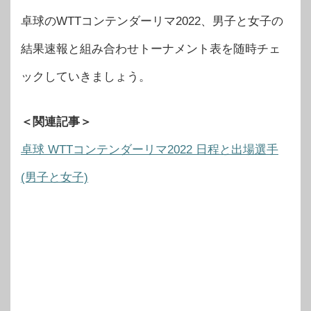
卓球のWTTコンテンダーリマ2022、男子と女子の
結果速報と組み合わせトーナメント表を随時チェ
ックしていきましょう。
＜関連記事＞
卓球 WTTコンテンダーリマ2022 日程と出場選手
(男子と女子)