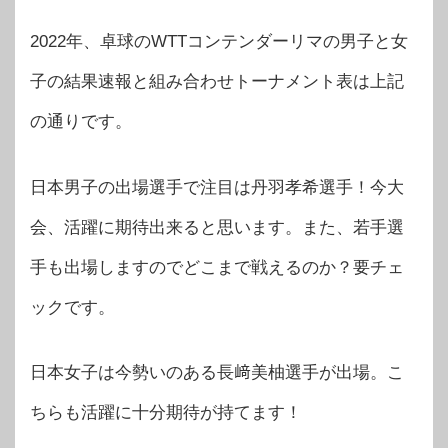
2022年、卓球のWTTコンテンダーリマの男子と女
子の結果速報と組み合わせトーナメント表は上記
の通りです。
日本男子の出場選手で注目は丹羽孝希選手！今大
会、活躍に期待出来ると思います。また、若手選
手も出場しますのでどこまで戦えるのか？要チェ
ックです。
日本女子は今勢いのある長﨑美柚選手が出場。こ
ちらも活躍に十分期待が持てます！