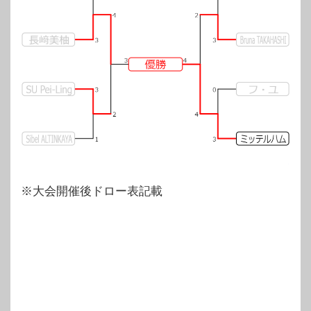
※大会開催後ドロー表記載