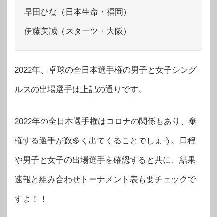
早田ひな（日本生命・福岡）
伊藤美誠（スターツ・大阪）
2022年、卓球の全日本選手権の男子と女子シング
ルスの出場選手は上記の通りです。
2022年の全日本選手権はコロナの関係もあり、棄
権する選手が数多く出てくることでしょう。日程
や男子と女子の出場選手を確認すると共に、結果
速報と組み合わせトーナメント表も要チェックで
すよ！！