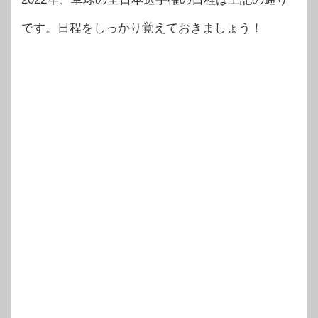
です。日程をしっかり覚えておきましょう！