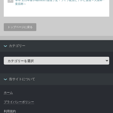
皇后杯～
トップページに戻る
カテゴリー
カ
テ
ゴ
リ
ー
当サイトについて
ホーム
プライバシーポリシー
利用規約