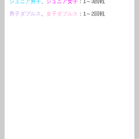
ジュニア男子
、
ジュニア女子
：1～3回戦
男子ダブルス
、
女子ダブルス
：1～2回戦