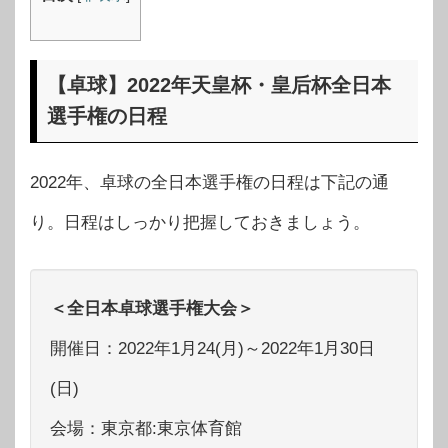
【卓球】2022年天皇杯・皇后杯全日本
選手権の日程
2022年、卓球の全日本選手権の日程は下記の通
り。日程はしっかり把握しておきましょう。
＜全日本卓球選手権大会＞
開催日：2022年1月24(月)～2022年1月30日
(日)
会場：東京都:東京体育館