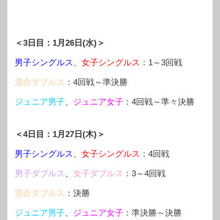
＜3日目：1月26日(水)＞
男子シングルス
、
女子シングルス
：1～3回戦
混合ダブルス
：4回戦～準決勝
ジュニア男子
、
ジュニア女子
：4回戦～準々決勝
＜4日目：1月27日(木)＞
男子シングルス
、
女子シングルス
：4回戦
男子ダブルス
、
女子ダブルス
：3～4回戦
混合ダブルス
：決勝
ジュニア男子
、
ジュニア女子
：準決勝～決勝