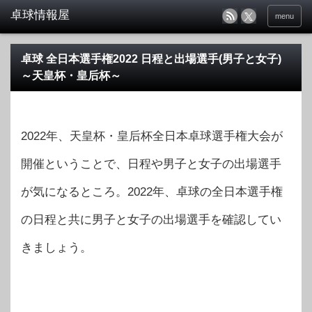
menu
卓球 全日本選手権2022 日程と出場選手(男子と女子)
～天皇杯・皇后杯～
2022年、天皇杯・皇后杯全日本卓球選手権大会が
開催ということで、日程や男子と女子の出場選手
が気になるところ。2022年、卓球の全日本選手権
の日程と共に男子と女子の出場選手を確認してい
きましょう。