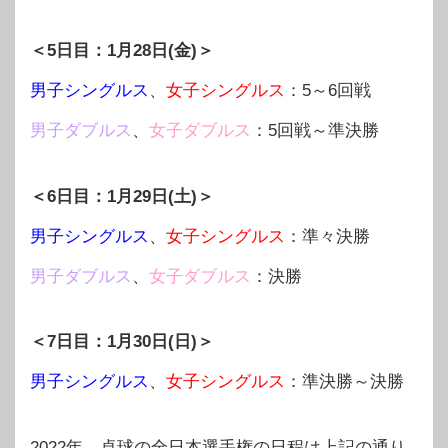
＜5日目：1月28日(金)＞
男子シングルス
、
女子シングルス
：5～6回戦
男子ダブルス
、
女子ダブルス
：5回戦～準決勝
＜6日目：1月29日(土)＞
男子シングルス
、
女子シングルス
：準々決勝
男子ダブルス
、
女子ダブルス
：決勝
＜7日目：1月30日(日)＞
男子シングルス
、
女子シングルス
：準決勝～決勝
2022年、卓球の全日本選手権の日程は上記の通り