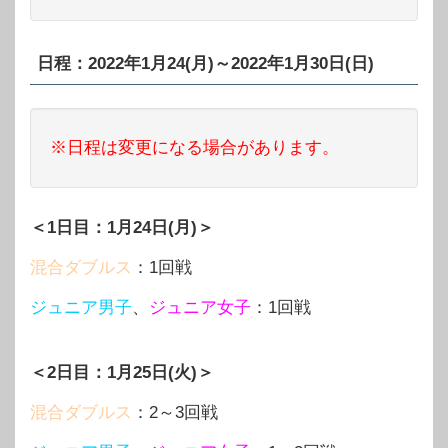
日程：2022年1月24(月)～2022年1月30日(日)
※日程は変更になる場合があります。
＜1日目：1月24日(月)＞
混合ダブルス
：1回戦
ジュニア男子
、
ジュニア女子
：1回戦
＜2日目：1月25日(火)＞
混合ダブルス
：2～3回戦