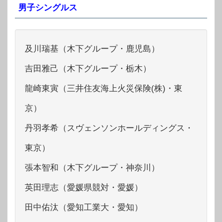
男子シングルス
及川瑞基（木下グループ・鹿児島）
吉田雅己（木下グループ・栃木）
龍崎東寅（三井住友海上火災保険(株)・東
京）
丹羽孝希（スヴェンソンホールディングス・
東京）
張本智和（木下グループ・神奈川）
英田理志（愛媛県競対・愛媛）
田中佑汰（愛知工業大・愛知）