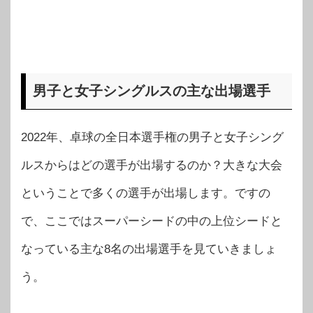
男子と女子シングルスの主な出場選手
2022年、卓球の全日本選手権の男子と女子シング
ルスからはどの選手が出場するのか？大きな大会
ということで多くの選手が出場します。ですの
で、ここではスーパーシードの中の上位シードと
なっている主な8名の出場選手を見ていきましょ
う。