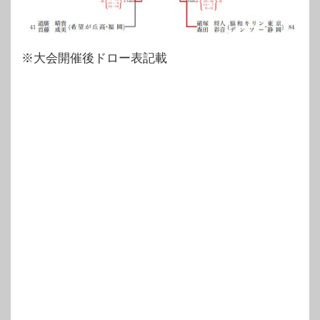
※大会開催後ドロー表記載