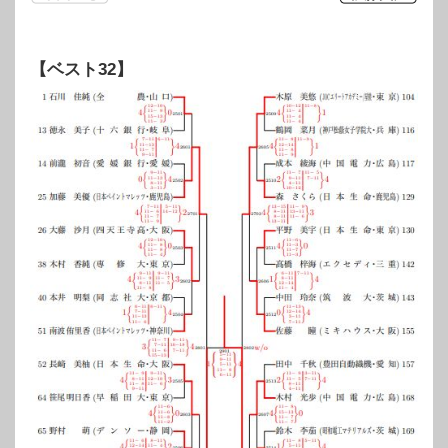
【ベスト32】