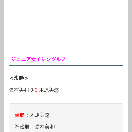
ジュニア女子シングルス
＜決勝＞
張本美和 0-
3
木原美悠
優勝
：木原美悠
準優勝：張本美和