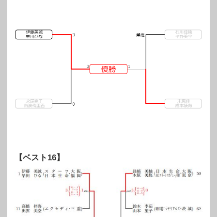
【ベスト16】