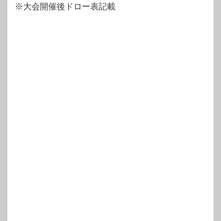
※大会開催後ドロー表記載