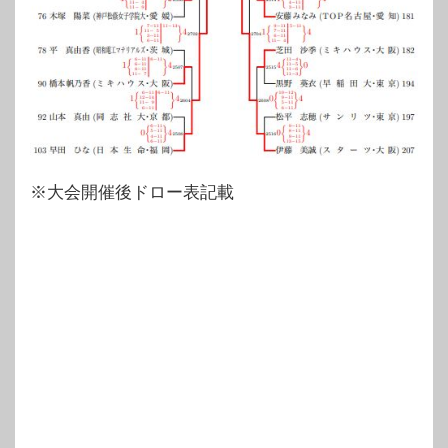
※大会開催後ドロー表記載