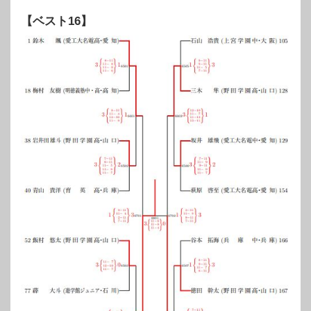
【ベスト16】