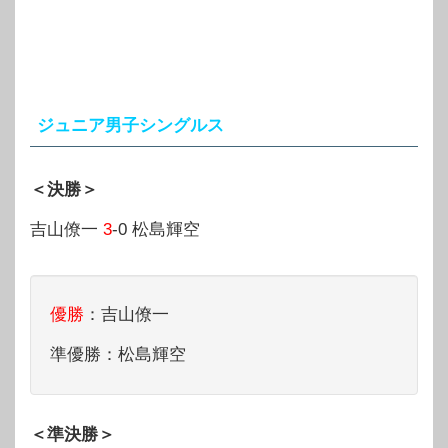
ジュニア男子シングルス
＜決勝＞
吉山僚一
3
-0 松島輝空
優勝
：吉山僚一
準優勝：松島輝空
＜準決勝＞