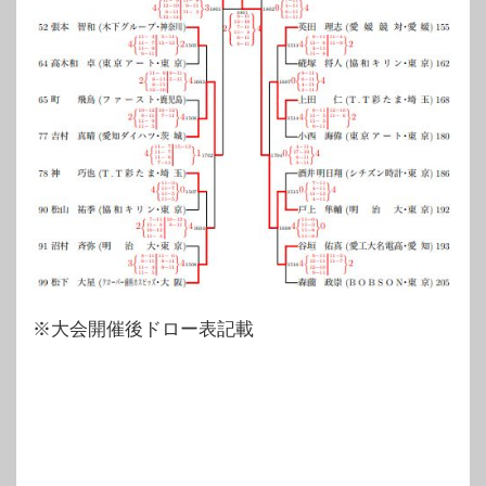
※大会開催後ドロー表記載