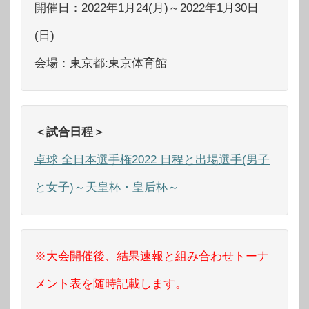
開催日：2022年1月24(月)～2022年1月30日
(日)
会場：東京都:東京体育館
＜試合日程＞
卓球 全日本選手権2022 日程と出場選手(男子
と女子)～天皇杯・皇后杯～
※大会開催後、結果速報と組み合わせトーナ
メント表を随時記載します。