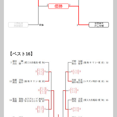
【ベスト16】