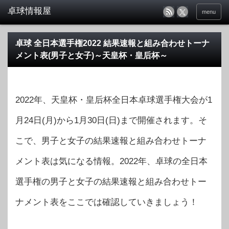
menu
卓球 全日本選手権2022 結果速報と組み合わせトーナ
メント表(男子と女子)～天皇杯・皇后杯～
2022年、天皇杯・皇后杯全日本卓球選手権大会が1
月24日(月)から1月30日(日)まで開催されます。そ
こで、男子と女子の結果速報と組み合わせトーナ
メント表は気になる情報。2022年、卓球の全日本
選手権の男子と女子の結果速報と組み合わせトー
ナメント表をここでは確認していきましょう！