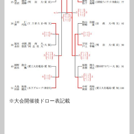
※大会開催後ドロー表記載