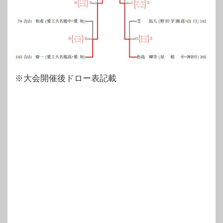
※大会開催後ドロー表記載