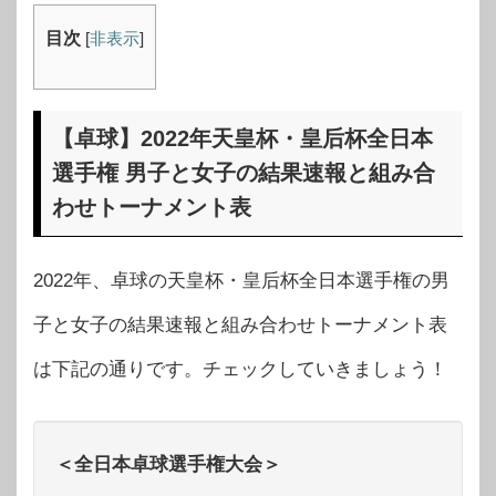
目次
[
非表示
]
【卓球】2022年天皇杯・皇后杯全日本
選手権 男子と女子の結果速報と組み合
わせトーナメント表
2022年、卓球の天皇杯・皇后杯全日本選手権の男
子と女子の結果速報と組み合わせトーナメント表
は下記の通りです。チェックしていきましょう！
＜全日本卓球選手権大会＞