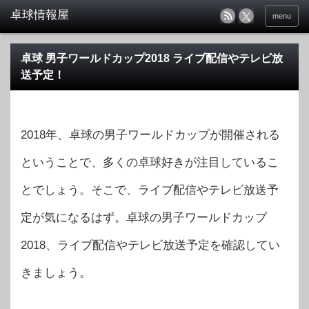
menu
卓球 男子ワールドカップ2018 ライブ配信やテレビ放
送予定！
2018年、卓球の男子ワールドカップが開催される
ということで、多くの卓球好きが注目しているこ
とでしょう。そこで、ライブ配信やテレビ放送予
定が気になるはず。卓球の男子ワールドカップ
2018、ライブ配信やテレビ放送予定を確認してい
きましょう。