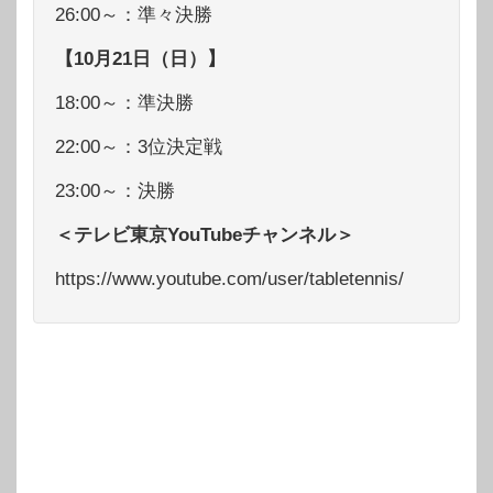
26:00～：準々決勝
【10月21日（日）】
18:00～：準決勝
22:00～：3位決定戦
23:00～：決勝
＜テレビ東京YouTubeチャンネル＞
https://www.youtube.com/user/tabletennis/