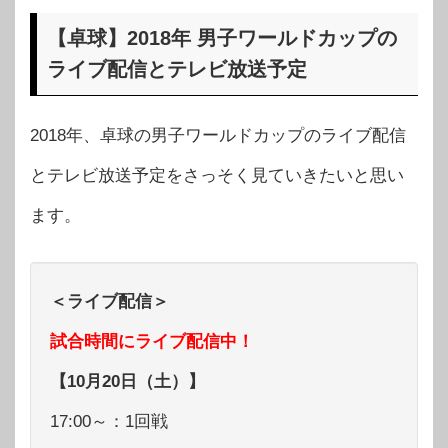
【卓球】2018年 男子ワールドカップの
ライブ配信とテレビ放送予定
2018年、卓球の男子ワールドカップのライブ配信
とテレビ放送予定をさっそく見ていきたいと思い
ます。
＜ライブ配信＞
試合時間にライブ配信中！
【10月20日（土）】
17:00～：1回戦