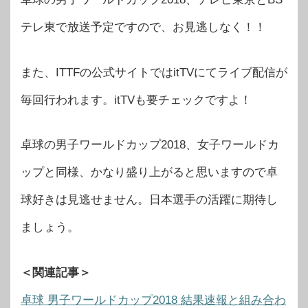
テレ東で放送予定ですので、お見逃しなく！！
また、ITTFの公式サイトではitTVにてライブ配信が
毎回行われます。itTVも要チェックですよ！
卓球の男子ワールドカップ2018、女子ワールドカ
ップと同様、かなり盛り上がると思いますので卓
球好きは見逃せません。日本選手の活躍に期待し
ましょう。
＜関連記事＞
卓球 男子ワールドカップ2018 結果速報と組み合わ