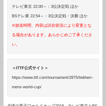
テレビ東京 22:00～：3位決定戦 ほか
BSテレ東 22:54～：3位決定戦・決勝 ほか
※放送時間、内容は試合状況により変更とな
る場合があります。あらかじめご了承くださ
い。
＜ITTF公式サイト＞
https://www.ittf.com/tournament/2875/liebherr-
mens-world-cup/
卓球の男子ワールドカップ2018、テレビ東京とBS