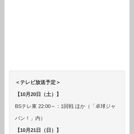
＜テレビ放送予定＞
【10月20日（土）】
BSテレ東 22:00～：1回戦 ほか（「卓球ジャ
パン！」内）
【10月21日（日）】