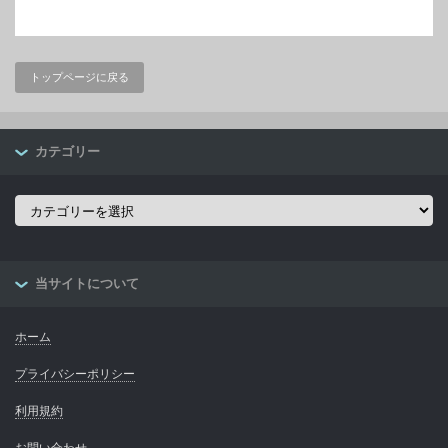
トップページに戻る
カテゴリー
カ
テ
ゴ
リ
ー
当サイトについて
ホーム
プライバシーポリシー
利用規約