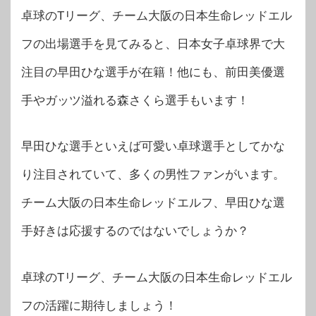
卓球のTリーグ、チーム大阪の日本生命レッドエル
フの出場選手を見てみると、日本女子卓球界で大
注目の早田ひな選手が在籍！他にも、前田美優選
手やガッツ溢れる森さくら選手もいます！
早田ひな選手といえば可愛い卓球選手としてかな
り注目されていて、多くの男性ファンがいます。
チーム大阪の日本生命レッドエルフ、早田ひな選
手好きは応援するのではないでしょうか？
卓球のTリーグ、チーム大阪の日本生命レッドエル
フの活躍に期待しましょう！