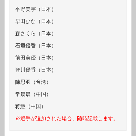
平野美宇（日本）
早田ひな（日本）
森さくら（日本）
石垣優香（日本）
前田美優（日本）
皆川優香（日本）
陳思羽（台湾）
常晨晨（中国）
蒋慧（中国）
※選手が追加された場合、随時記載します。