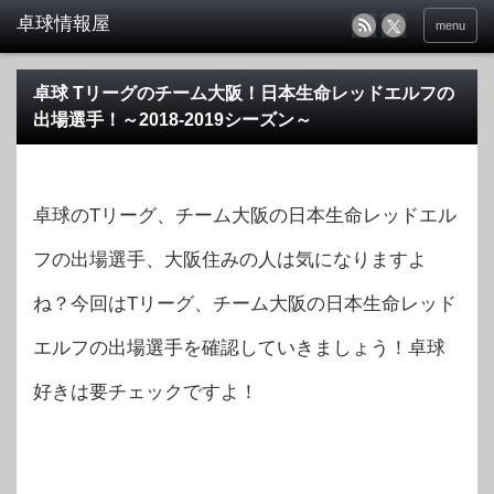
menu
卓球 Tリーグのチーム大阪！日本生命レッドエルフの
出場選手！～2018-2019シーズン～
卓球のTリーグ、チーム大阪の日本生命レッドエル
フの出場選手、大阪住みの人は気になりますよ
ね？今回はTリーグ、チーム大阪の日本生命レッド
エルフの出場選手を確認していきましょう！卓球
好きは要チェックですよ！