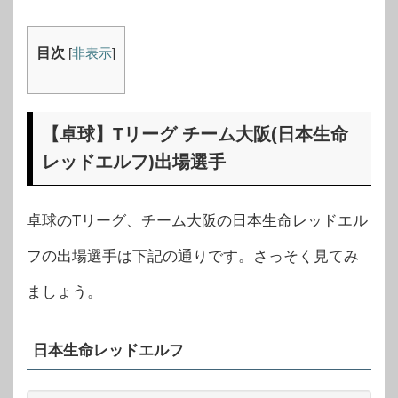
目次
[
非表示
]
【卓球】Tリーグ チーム大阪(日本生命
レッドエルフ)出場選手
卓球のTリーグ、チーム大阪の日本生命レッドエル
フの出場選手は下記の通りです。さっそく見てみ
ましょう。
日本生命レッドエルフ