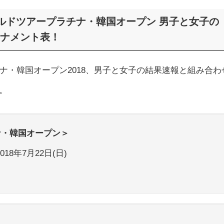
Fワールドツアープラチナ・韓国オープン 男子と女子の
ナメント表！
チナ・韓国オープン2018、男子と女子の結果速報と組み合わ
。
ナ・韓国オープン＞
018年7月22日(日)