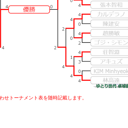
わせトーナメント表を随時記載します。