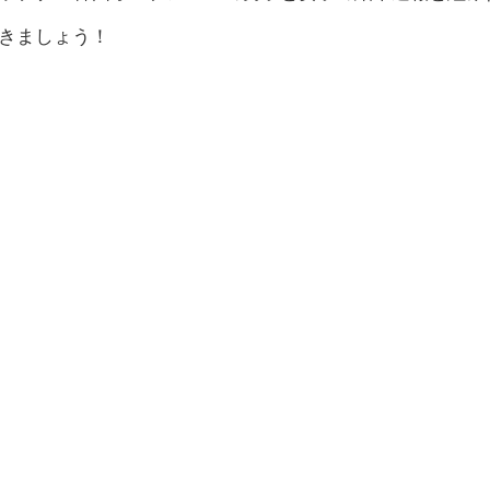
きましょう！