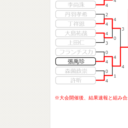
※大会開催後、結果速報と組み合