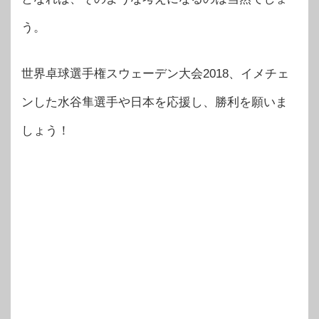
う。
世界卓球選手権スウェーデン大会2018、イメチェ
ンした水谷隼選手や日本を応援し、勝利を願いま
しょう！