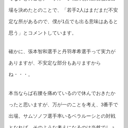
場を決めたとのことで、「若手2人はまだまだ不安
定な所があるので、僕が1点でも出る意味はあると
思う」とコメントしています。
確かに、張本智和選手と丹羽孝希選手って実力が
ありますが、不安定な部分もありますから
ね・・・。
本当ならば右腰を痛めているので休んでおきたか
ったと思いますが、万が一のことを考え、3番手で
出場。サムソノフ選手率いるベラルーシとの対戦
となれば、そのような考えになるのは当然でしょ