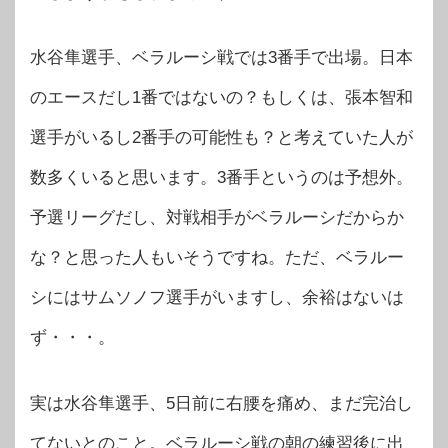
水谷隼選手、ベラルーシ戦では3番手で出場。日本
のエースだし1番ではないの？もしくは、張本智和
選手がいるし2番手の可能性も？と考えていた人が
数多くいると思います。3番手というのは予想外。
予選リーグだし、対戦相手がベラルーシだからか
な？と思った人もいそうですね。ただ、ベラルー
シにはサムソノフ選手がいますし、余裕はないは
ず・・・。
実は水谷隼選手、5日前に右腰を痛め、まだ完治し
てないとのこと。ベラルーシ戦の朝の練習後に出