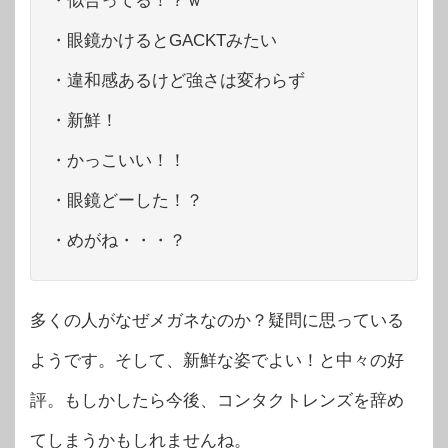
・似合ってる！？ｗ
・眼鏡かけるとGACKTみたい
・違和感あるけど強さは変わらず
・新鮮！
・かっこいい！！
・眼鏡どーした！？
・めがね・・・？
多くの人がなぜメガネなのか？疑問に思っている
ようです。そして、新鮮な姿でよい！と中々の好
評。もしかしたら今後、コンタクトレンズを辞め
てしまうかもしれませんね。