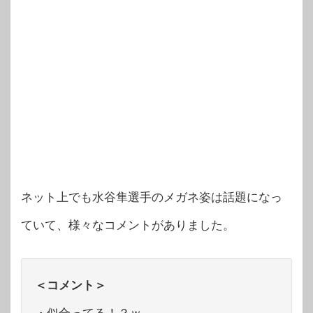
ネット上でも水谷隼選手のメガネ姿は話題になっ
ていて、様々なコメントがありました。
＜コメント＞