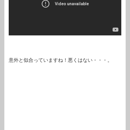
意外と似合っていますね！悪くはない・・・。