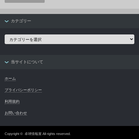
カテゴリー
カ
テ
ゴ
リ
ー
当サイトについて
ホーム
プライバシーポリシー
利用規約
お問い合わせ
Copyright ©
卓球情報屋
All rights reserved.