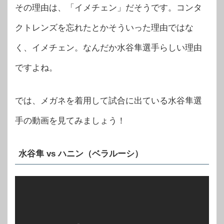
その理由は、「イメチェン」だそうです。コンタ
クトレンズを忘れたとかそういった理由ではな
く、イメチェン。なんだか水谷隼選手らしい理由
ですよね。
では、メガネを着用して試合に出ている水谷隼選
手の動画を見てみましょう！
水谷隼 vs ハニン（ベラルーシ）