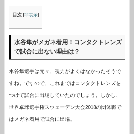
目次
[
非表示
]
水谷隼がメガネ着用！コンタクトレンズ
で試合に出ない理由は？
水谷隼選手は元々、視力がよくはなかったそうで
すね。ですので、これまではコンタクトレンズを
つけて試合に出場していたのでしょう。しかし、
世界卓球選手権スウェーデン大会2018の団体戦で
はメガネ着用で試合に出場。