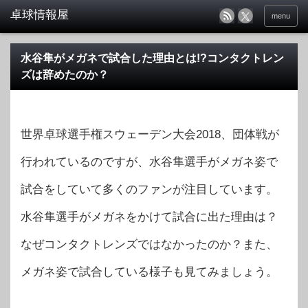
menu
水谷隼がメガネで試合した理由とは!?コンタクトレン
ズは辞めたのか？
世界卓球選手権スウェーデン大会2018、団体戦が
行われているのですが、水谷隼選手がメガネ姿で
試合をしていて多くのファンが注目しています。
水谷隼選手がメガネをかけて試合に出た理由は？
なぜコンタクトレンズではなかったのか？また、
メガネ姿で試合している様子も見てみましょう。