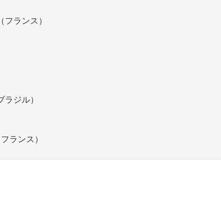
（フランス）
ブラジル）
（フランス）