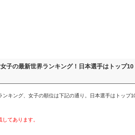
球 女子の最新世界ランキング！日本選手はトップ10
界ランキング、女子の順位は下記の通り。日本選手はトップ1
載してあります。