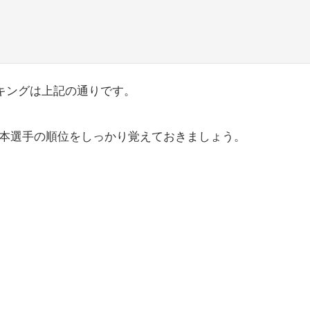
ンキングは上記の通りです。
本選手の順位をしっかり覚えておきましょう。