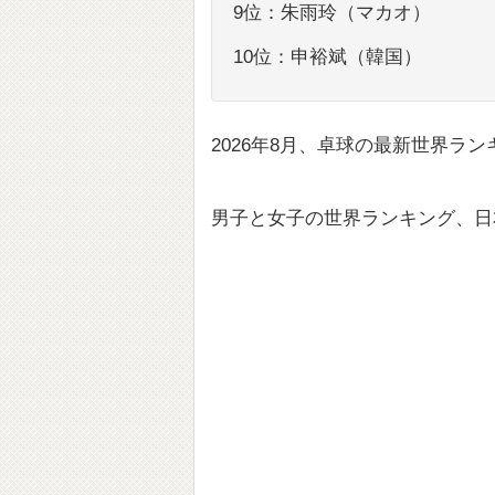
9位：朱雨玲（マカオ）
10位：申裕斌（韓国）
2026年8月、卓球の最新世界ラ
男子と女子の世界ランキング、日