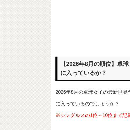
【2026年8月の順位】卓
に入っているか？
2026年8月の卓球女子の最新世
に入っているのでしょうか？
※シングルスの1位～10位まで記