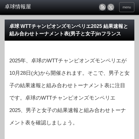
menu
卓球 WTTチャンピオンズモンペリエ2025 結果速報と
組み合わせトーナメント表(男子と女子)inフランス
2025年、卓球のWTTチャンピオンズモンペリエが
10月28日(火)から開催されます。そこで、男子と女
子の結果速報と組み合わせトーナメント表に注目
です。卓球のWTTチャンピオンズモンペリエ
2025、男子と女子の結果速報と組み合わせトーナ
メント表を確認しましょう。