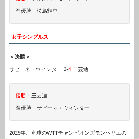
準優勝：松島輝空
女子シングルス
＜決勝＞
サビーネ・ウィンター 3-
4
王芸迪
優勝
：王芸迪
準優勝：サビーネ・ウィンター
2025年、卓球のWTTチャンピオンズモンペリエの