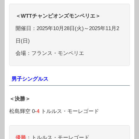
＜WTTチャンピオンズモンペリエ＞
開催日：2025年10月28日(火)～2025年11月2
日(日)
会場：フランス・モンペリエ
男子シングルス
＜決勝＞
松島輝空 0-
4
トルルス・モーレゴード
優勝
：トルルス・モーレゴード