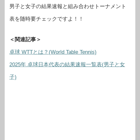
男子と女子の結果速報と組み合わせトーナメント
表を随時要チェックですよ！！
＜関連記事＞
卓球 WTTとは？(World Table Tennis)
2025年 卓球日本代表の結果速報一覧表(男子と女
子)