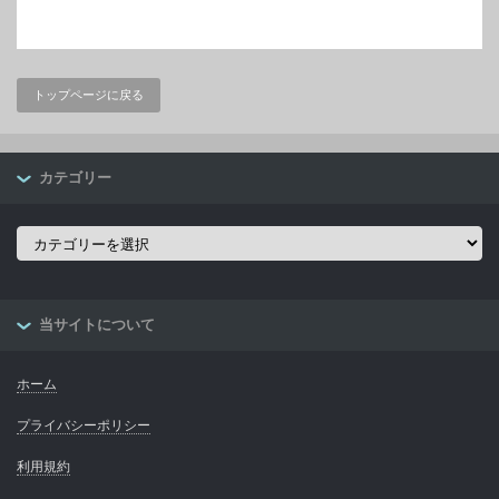
トップページに戻る
カテゴリー
カ
テ
ゴ
リ
ー
当サイトについて
ホーム
プライバシーポリシー
利用規約