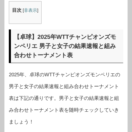
目次
[
非表示
]
【卓球】2025年WTTチャンピオンズモ
ンペリエ 男子と女子の結果速報と組み
合わせトーナメント表
2025年、卓球のWTTチャンピオンズモンペリエの
男子と女子の結果速報と組み合わせトーナメント
表は下記の通りです。男子と女子の結果速報と組
み合わせトーナメント表を随時チェックしていき
ましょう！