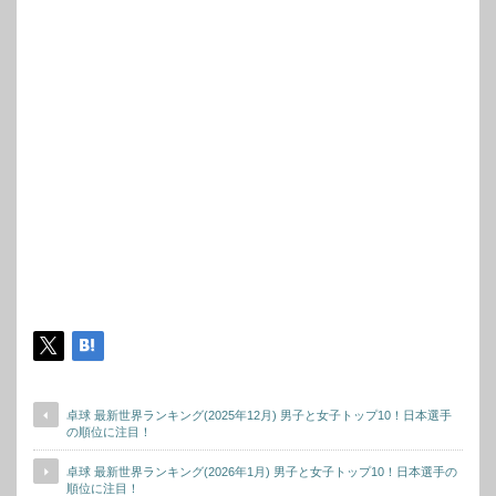
卓球 最新世界ランキング(2025年12月) 男子と女子トップ10！日本選手
の順位に注目！
卓球 最新世界ランキング(2026年1月) 男子と女子トップ10！日本選手の
順位に注目！