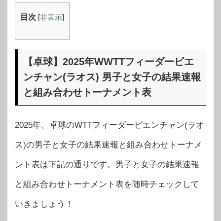
目次
[
非表示
]
【卓球】2025年WWTTフィーダービエ
ンチャン(ラオス) 男子と女子の結果速報
と組み合わせトーナメント表
2025年、卓球のWTTフィーダービエンチャン(ラオ
ス)の男子と女子の結果速報と組み合わせトーナメ
ント表は下記の通りです。男子と女子の結果速報
と組み合わせトーナメント表を随時チェックして
いきましょう！