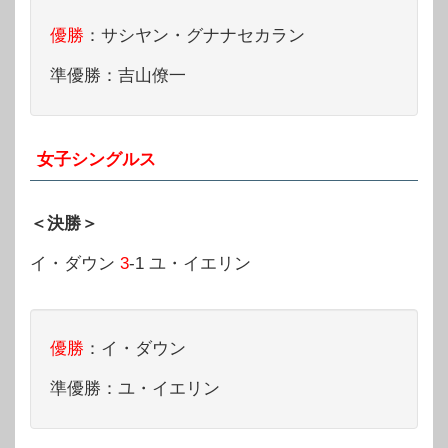
優勝
：サシヤン・グナナセカラン
準優勝：吉山僚一
女子シングルス
＜決勝＞
イ・ダウン
3
-1 ユ・イエリン
優勝
：イ・ダウン
準優勝：ユ・イエリン