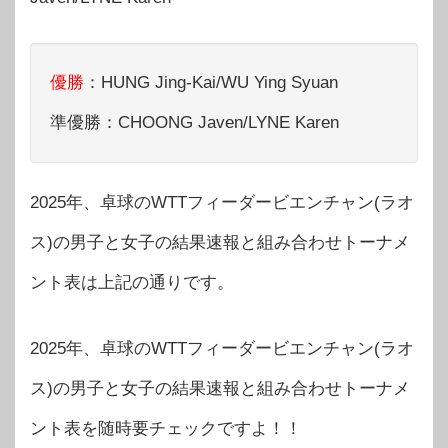
優勝
：HUNG Jing-Kai/WU Ying Syuan
準優勝：CHOONG Javen/LYNE Karen
2025年、卓球のWTTフィーダービエンチャン(ラオ
ス)の男子と女子の結果速報と組み合わせトーナメ
ント表は上記の通りです。
2025年、卓球のWTTフィーダービエンチャン(ラオ
ス)の男子と女子の結果速報と組み合わせトーナメ
ント表を随時要チェックですよ！！