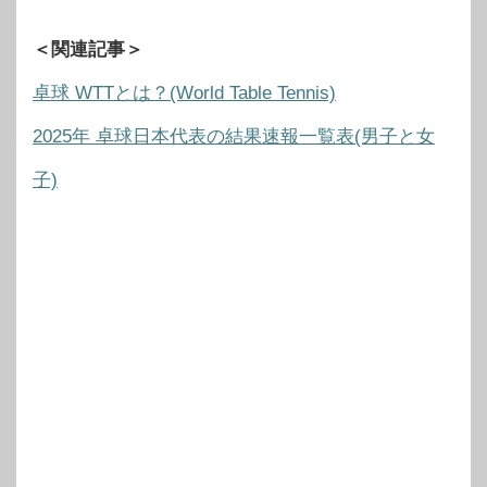
＜関連記事＞
卓球 WTTとは？(World Table Tennis)
2025年 卓球日本代表の結果速報一覧表(男子と女
子)