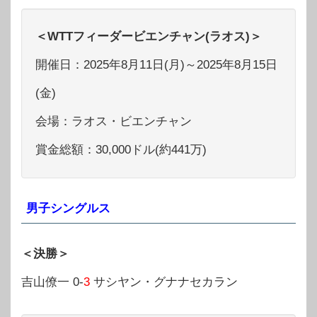
＜WTTフィーダービエンチャン(ラオス)＞
開催日：2025年8月11日(月)～2025年8月15日
(金)
会場：ラオス・ビエンチャン
賞金総額：30,000ドル(約441万)
男子シングルス
＜決勝＞
吉山僚一 0-
3
サシヤン・グナナセカラン