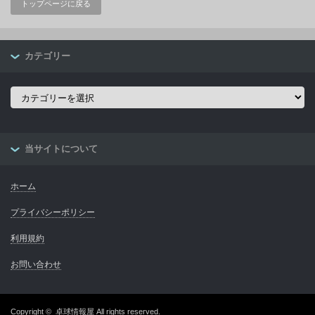
トップページに戻る
カテゴリー
カ
テ
ゴ
リ
ー
当サイトについて
ホーム
プライバシーポリシー
利用規約
お問い合わせ
Copyright ©
卓球情報屋
All rights reserved.