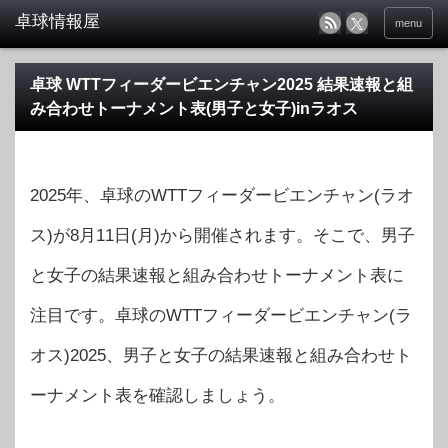
menu
卓球 WTTフィーダービエンチャン2025 結果速報と組
み合わせトーナメント表(男子と女子)inラオス
2025年、卓球のWTTフィーダービエンチャン(ラオ
ス)が8月11日(月)から開催されます。そこで、男子
と女子の結果速報と組み合わせトーナメント表に
注目です。卓球のWTTフィーダービエンチャン(ラ
オス)2025、男子と女子の結果速報と組み合わせト
ーナメント表を確認しましょう。