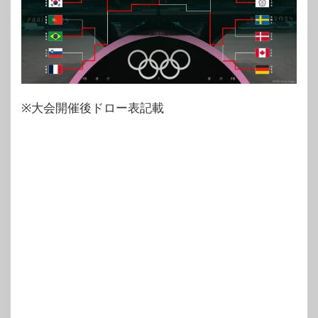
※大会開催後ドロー表記載