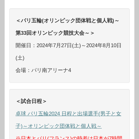
＜パリ五輪(オリンピック団体戦と個人戦)～
第33回オリンピック競技大会～＞
開催日：2024年7月27日(土)～2024年8月10日
(土)
会場：パリ南アリーナ4
＜試合日程＞
卓球 パリ五輪2024 日程と出場選手(男子と女
子)～オリンピック団体戦と個人戦～
※日本とパリ(フランス)の時差は日本が7時間