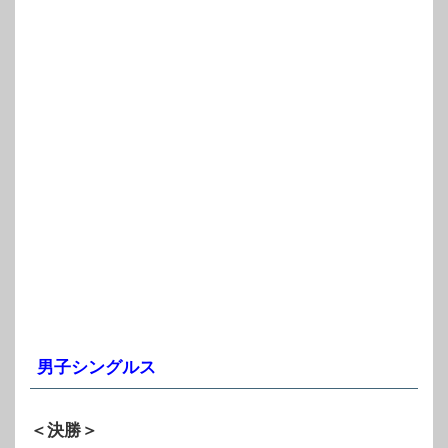
男子シングルス
＜決勝＞