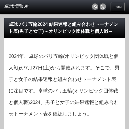
menu
卓球 パリ五輪2024 結果速報と組み合わせトーナメン
ト表(男子と女子)～オリンピック団体戦と個人戦～
2024年、卓球のパリ五輪(オリンピック団体戦と個
人戦)が7月27日(土)から開催されます。そこで、男
子と女子の結果速報と組み合わせトーナメント表
に注目です。卓球のパリ五輪(オリンピック団体戦
と個人戦)2024、男子と女子の結果速報と組み合わ
せトーナメント表を確認しましょう。