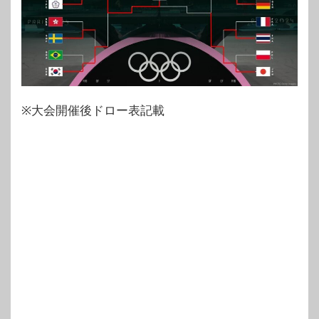
※大会開催後ドロー表記載