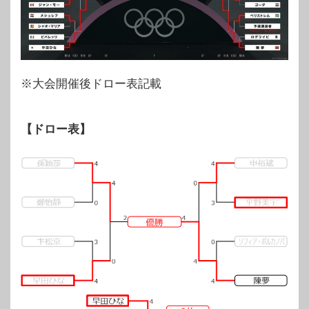
※大会開催後ドロー表記載
【ドロー表】