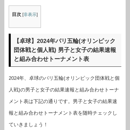
目次
[
非表示
]
【卓球】2024年パリ五輪(オリンピック
団体戦と個人戦) 男子と女子の結果速報
と組み合わせトーナメント表
2024年、卓球のパリ五輪(オリンピック団体戦と個
人戦)の男子と女子の結果速報と組み合わせトーナ
メント表は下記の通りです。男子と女子の結果速
報と組み合わせトーナメント表を随時チェックし
ていきましょう！