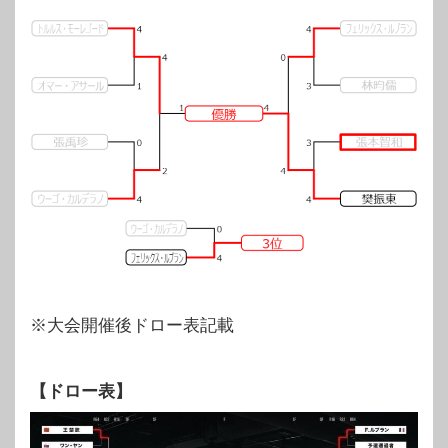
※大会開催後ドロー表記載
【ドロー表】