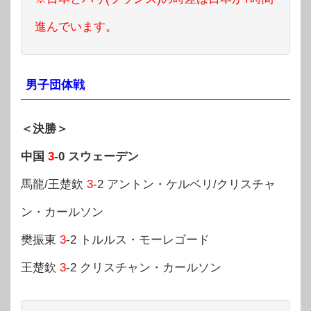
進んでいます。
男子団体戦
＜決勝＞
中国
3
-0 スウェーデン
馬龍/王楚欽
3
-2 アントン・ケルベリ/クリスチャ
ン・カールソン
樊振東
3
-2 トルルス・モーレゴード
王楚欽
3
-2 クリスチャン・カールソン