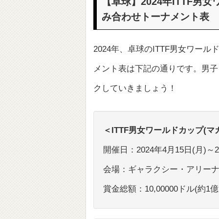
【卓球】2024年ITTF
み合わせトーナメント表
2024年、卓球のITTF男女ワ
メント表は下記の通りです。男子
クしていきましょう！
＜ITTF男女ワールドカップ(マ
開催日：2024年4月15日(月)～2
会場：ギャラクシー・アリー
賞金総額：10,00000ドル(約1億5