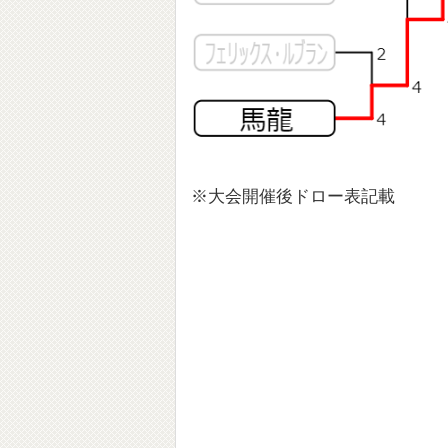
※大会開催後ドロー表記載