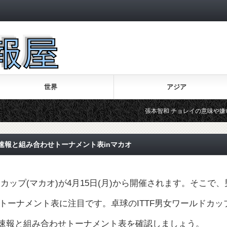
世界
アジア
張本智和 チョレイの意味や嫌いと言われ
結果速報と組み合わせトーナメント表inマカオ
ルドカップ(マカオ)が4月15日(月)から開催されます。そこで、
トーナメント表に注目です。卓球のITTF男女ワールドカッ
結果速報と組み合わせトーナメント表を確認しましょう。