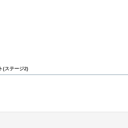
(ステージ2)