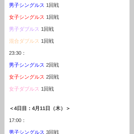
男子シングルス
1回戦
女子シングルス
1回戦
男子ダブルス
1回戦
混合ダブルス
1回戦
23:30：
男子シングルス
2回戦
女子シングルス
2回戦
女子ダブルス
1回戦
＜4日目：4月11日（木）＞
17:00：
男子シングルス
3回戦