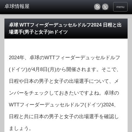
menu
卓球 WTTフィーダーデュッセルドルフ2024 日程と出
場選手(男子と女子)inドイツ
2024年、卓球のWTTフィーダーデュッセルドルフ
(ドイツ)が4月8日(月)から開催されます。そこで、
日程や日本の男子と女子の出場選手について、メ
ンバーをチェックしておきたいですよね。卓球の
WTTフィーダーデュッセルドルフ(ドイツ)2024、
日程と共に日本の男子と女子の出場選手を確認し
ましょう。