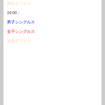
混合ダブルス
24:00：
男子シングルス
女子シングルス
混合ダブルス