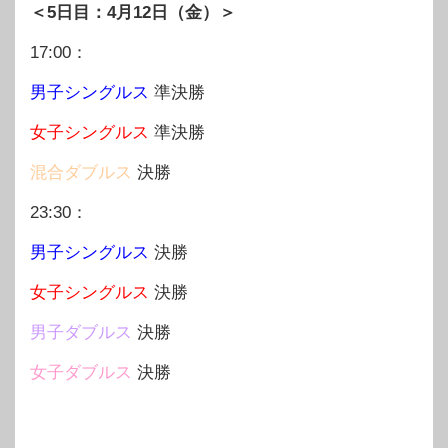
＜5日目：4月12日（金）＞
17:00：
男子シングルス
準決勝
女子シングルス
準決勝
混合ダブルス
決勝
23:30：
男子シングルス
決勝
女子シングルス
決勝
男子ダブルス
決勝
女子ダブルス
決勝