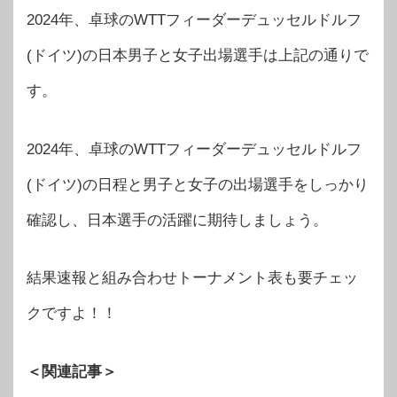
2024年、卓球のWTTフィーダーデュッセルドルフ
(ドイツ)の日本男子と女子出場選手は上記の通りで
す。
2024年、卓球のWTTフィーダーデュッセルドルフ
(ドイツ)の日程と男子と女子の出場選手をしっかり
確認し、日本選手の活躍に期待しましょう。
結果速報と組み合わせトーナメント表も要チェッ
クですよ！！
＜関連記事＞