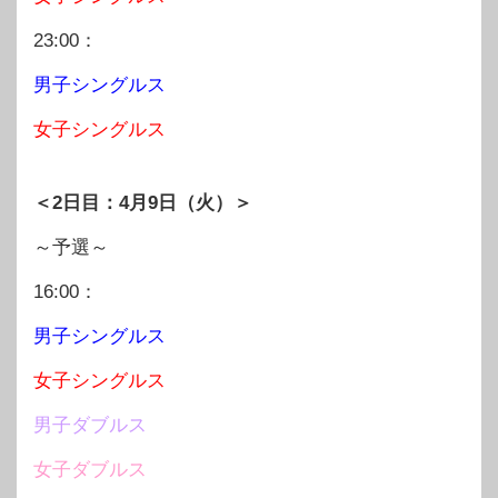
23:00：
男子シングルス
女子シングルス
＜2日目：4月9日（火）＞
～予選～
16:00：
男子シングルス
女子シングルス
男子ダブルス
女子ダブルス