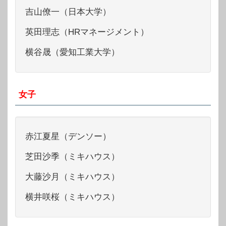
吉山僚一（日本大学）
英田理志（HRマネージメント）
横谷晟（愛知工業大学）
女子
赤江夏星（デンソー）
芝田沙季（ミキハウス）
大藤沙月（ミキハウス）
横井咲桜（ミキハウス）