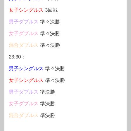
女子シングルス
3回戦
男子ダブルス
準々決勝
女子ダブルス
準々決勝
混合ダブルス
準々決勝
23:30：
男子シングルス
準々決勝
女子シングルス
準々決勝
男子ダブルス
準決勝
女子ダブルス
準決勝
混合ダブルス
準決勝