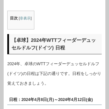
目次
[
非表示
]
【卓球】2024年WTTフィーダーデュッ
セルドルフ(ドイツ) 日程
2024年、卓球のWTTフィーダーデュッセルドルフ
(ドイツ)の日程は下記の通りです。日程をしっかり
覚えておきましょう。
日程：2024年4月8日(月)～2024年4月12日(金)