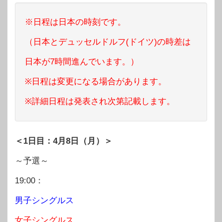
※日程は日本の時刻です。
（日本とデュッセルドルフ(ドイツ)の時差は
日本が7時間進んでいます。）
※日程は変更になる場合があります。
※詳細日程は発表され次第記載します。
＜1日目：4月8日（月）＞
～予選～
19:00：
男子シングルス
女子シングルス