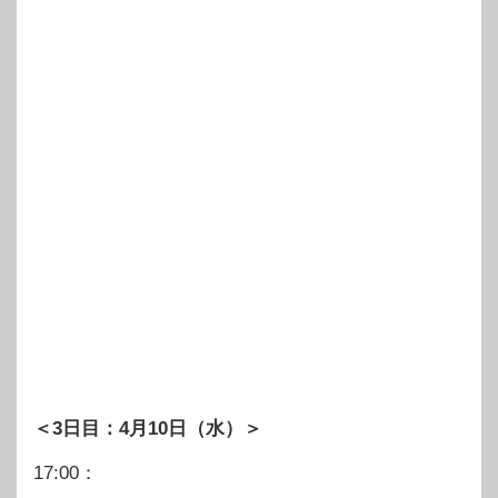
＜3日目：4月10日（水）＞
17:00：