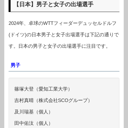
【日本】男子と女子の出場選手
2024年、卓球のWTTフィーダーデュッセルドルフ
(ドイツ)の日本男子と女子出場選手は下記の通りで
す。日本の男子と女子の出場選手に注目です。
男子
篠塚大登（愛知工業大学）
吉村真晴（株式会社SCOグループ）
及川瑞基（個人）
田中佑汰（個人）