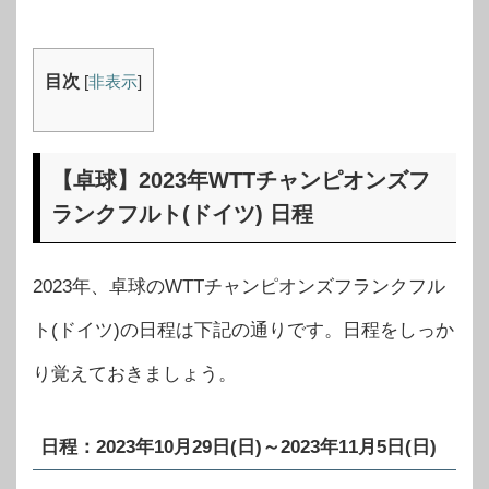
目次
[
非表示
]
【卓球】2023年WTTチャンピオンズフ
ランクフルト(ドイツ) 日程
2023年、卓球のWTTチャンピオンズフランクフル
ト(ドイツ)の日程は下記の通りです。日程をしっか
り覚えておきましょう。
日程：2023年10月29日(日)～2023年11月5日(日)