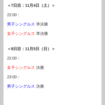
＜7日目：11月4日（土）＞
22:00：
男子シングルス
準決勝
女子シングルス
準決勝
＜8日目：11月5日（日）＞
22:00：
女子シングルス
決勝
23:00：
男子シングルス
決勝