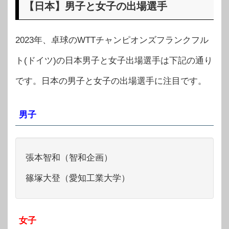
【日本】男子と女子の出場選手
2023年、卓球のWTTチャンピオンズフランクフル
ト(ドイツ)の日本男子と女子出場選手は下記の通り
です。日本の男子と女子の出場選手に注目です。
男子
張本智和（智和企画）
篠塚大登（愛知工業大学）
女子