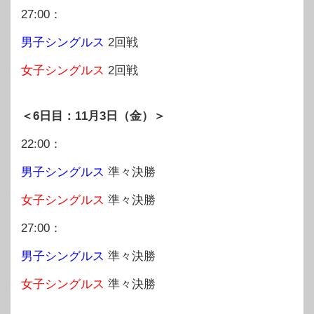
27:00：
男子シングルス
2回戦
女子シングルス
2回戦
＜6日目：11月3日（金）＞
22:00：
男子シングルス
準々決勝
女子シングルス
準々決勝
27:00：
男子シングルス
準々決勝
女子シングルス
準々決勝