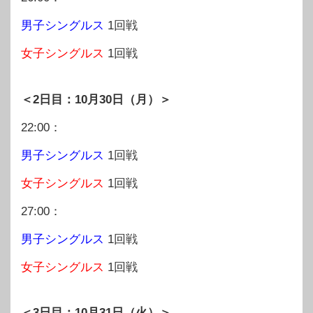
男子シングルス
1回戦
女子シングルス
1回戦
＜2日目：10月30日（月）＞
22:00：
男子シングルス
1回戦
女子シングルス
1回戦
27:00：
男子シングルス
1回戦
女子シングルス
1回戦
＜3日目：10月31日（火）＞