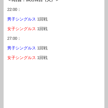
22:00：
男子シングルス
1回戦
女子シングルス
1回戦
27:00：
男子シングルス
1回戦
女子シングルス
1回戦