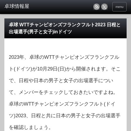
menu
卓球 WTTチャンピオンズフランクフルト2023 日程と
出場選手(男子と女子)inドイツ
2023年、卓球のWTTチャンピオンズフランクフル
ト(ドイツ)が10月29日(日)から開催されます。そこ
で、日程や日本の男子と女子の出場選手につい
て、メンバーをチェックしておきたいですよね。
卓球のWTTチャンピオンズフランクフルト(ドイ
ツ)2023、日程と共に日本の男子と女子の出場選手
を確認しましょう。