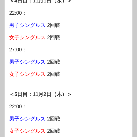
＜4日目：11月1日（水）＞
22:00：
男子シングルス
2回戦
女子シングルス
2回戦
27:00：
男子シングルス
2回戦
女子シングルス
2回戦
＜5日目：11月2日（木）＞
22:00：
男子シングルス
2回戦
女子シングルス
2回戦