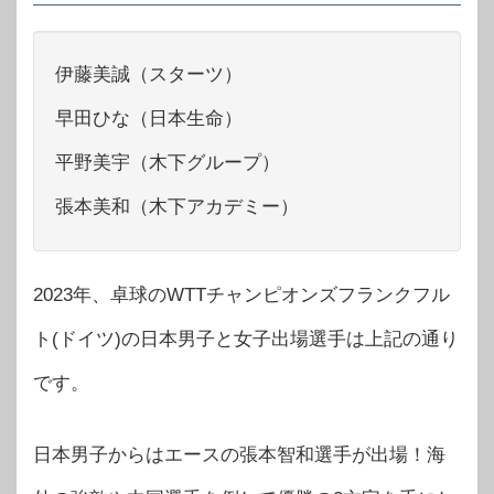
伊藤美誠（スターツ）
早田ひな（日本生命）
平野美宇（木下グループ）
張本美和（木下アカデミー）
2023年、卓球のWTTチャンピオンズフランクフル
ト(ドイツ)の日本男子と女子出場選手は上記の通り
です。
日本男子からはエースの張本智和選手が出場！海