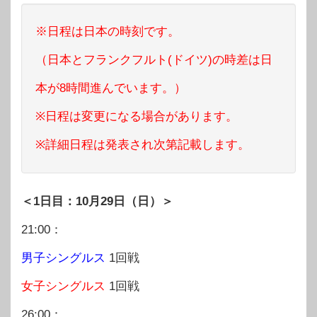
※日程は日本の時刻です。
（日本とフランクフルト(ドイツ)の時差は日
本が8時間進んでいます。）
※日程は変更になる場合があります。
※詳細日程は発表され次第記載します。
＜1日目：10月29日（日）＞
21:00：
男子シングルス
1回戦
女子シングルス
1回戦
26:00：