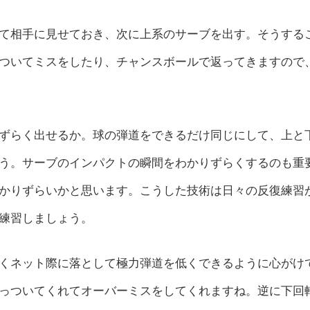
て相手に見せておき、次に上系のサーブを出す。そうする
ついてミスをしたり、チャンスボールで返ってきますので
ずらく出せるか。球の弾道をできるだけ同じにして、上と
う。サーブのインパクトの瞬間をわかりずらくするのも重
かりずらいかと思います。こうした技術は日々の反復練習
練習しましょう。
くネット際に落として極力弾道を低くできるように心がけ
っついてくれてオーバーミスをしてくれますね。逆に下回