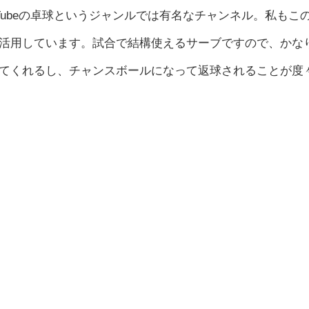
Tubeの卓球というジャンルでは有名なチャンネル。私もこ
活用しています。試合で結構使えるサーブですので、かな
てくれるし、チャンスボールになって返球されることが度