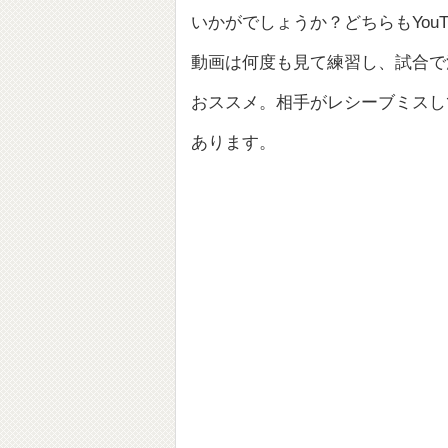
いかがでしょうか？どちらもYou
動画は何度も見て練習し、試合で
おススメ。相手がレシーブミスし
あります。