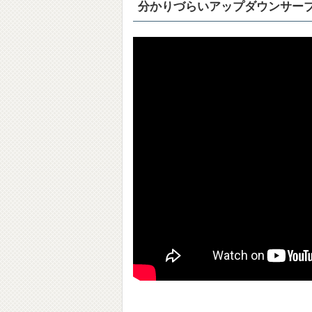
分かりづらいアップダウンサー