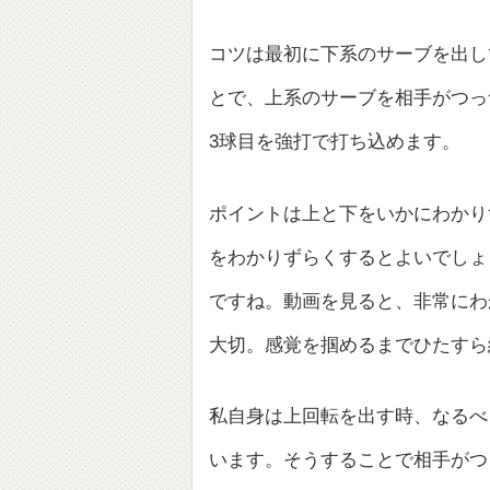
コツは最初に下系のサーブを出し
とで、上系のサーブを相手がつっ
3球目を強打で打ち込めます。
ポイントは上と下をいかにわかり
をわかりずらくするとよいでしょ
ですね。動画を見ると、非常にわ
大切。感覚を掴めるまでひたすら
私自身は上回転を出す時、なるべ
います。そうすることで相手がつ