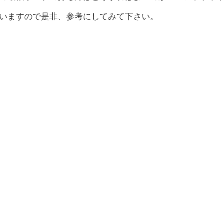
いますので是非、参考にしてみて下さい。