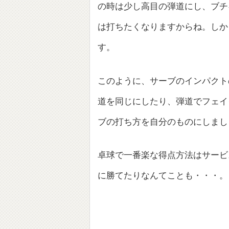
の時は少し高目の弾道にし、ブチ
は打ちたくなりますからね。しか
す。
このように、サーブのインパクト
道を同じにしたり、弾道でフェイ
ブの打ち方を自分のものにしまし
卓球で一番楽な得点方法はサービ
に勝てたりなんてことも・・・。