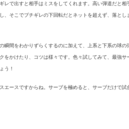
ギレで出すと相手はミスをしてくれます。高い弾道だと相
し、そこでブチギレの下回転だとネットを超えず、落とし
の瞬間をわかりずらくするのに加えて、上系と下系の球の
クをかけたり、コツは様々です。色々試してみて、最強サ
ょう！
スエースですからね。サーブを極めると、サーブだけで試