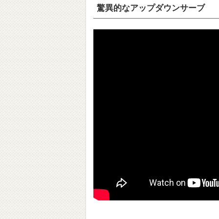
驚異的なアップダウンサーブ