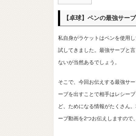
【卓球】ペンの最強サーブ
私自身がラケットはペンを使用し
試してきました。最強サーブと言
ないが当然あるでしょう。
そこで、今回お伝えする最強サー
ーブを出すことで相手はレシーブミ
ど、ためになる情報がたくさん。
ーブ動画を2つお伝えしますので