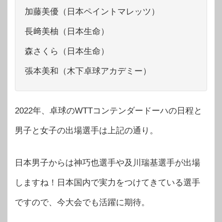
加藤美優（日本ペイントマレッツ）
長﨑美柚（日本生命）
森さくら（日本生命）
張本美和（木下卓球アカデミー）
2022年、卓球のWTTコンテンダードーハの日程と
男子と女子の出場選手は上記の通り。
日本男子からは神巧也選手や及川瑞基選手が出場
しますね！日本国内で実力をつけてきている選手
ですので、今大会でも活躍に期待。