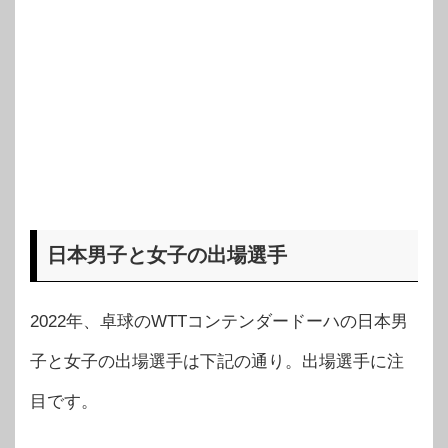
日本男子と女子の出場選手
2022年、卓球のWTTコンテンダードーハの日本男
子と女子の出場選手は下記の通り。出場選手に注
目です。