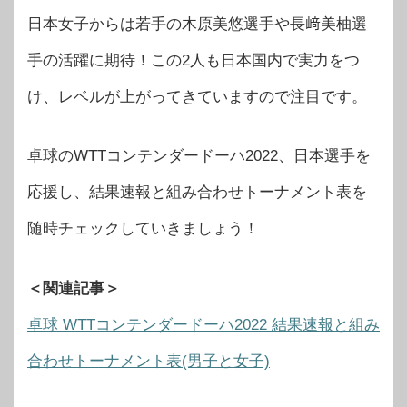
日本女子からは若手の木原美悠選手や長﨑美柚選
手の活躍に期待！この2人も日本国内で実力をつ
け、レベルが上がってきていますので注目です。
卓球のWTTコンテンダードーハ2022、日本選手を
応援し、結果速報と組み合わせトーナメント表を
随時チェックしていきましょう！
＜関連記事＞
卓球 WTTコンテンダードーハ2022 結果速報と組み
合わせトーナメント表(男子と女子)