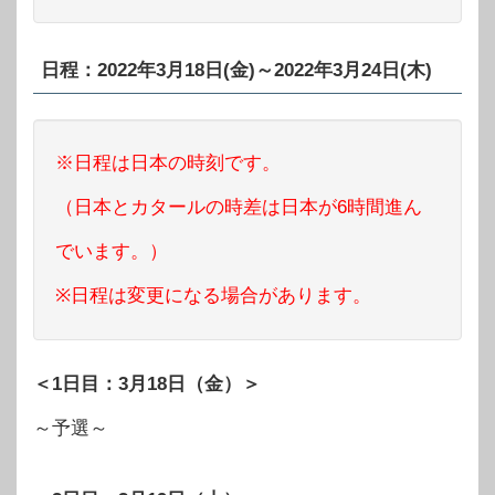
日程：2022年3月18日(金)～2022年3月24日(木)
※日程は日本の時刻です。
（日本とカタールの時差は日本が6時間進ん
でいます。）
※日程は変更になる場合があります。
＜1日目：3月18日（金）＞
～予選～