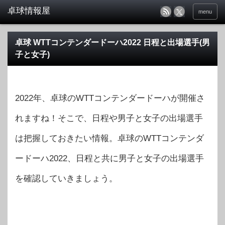
menu
卓球 WTTコンテンダードーハ2022 日程と出場選手(男
子と女子)
2022年、卓球のWTTコンテンダードーハが開催さ
れますね！そこで、日程や男子と女子の出場選手
は把握しておきたい情報。卓球のWTTコンテンダ
ードーハ2022、日程と共に男子と女子の出場選手
を確認していきましょう。