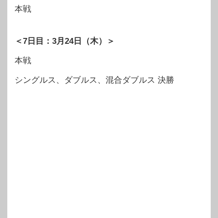
本戦
＜7日目：3月24日（木）＞
本戦
シングルス、ダブルス、混合ダブルス 決勝