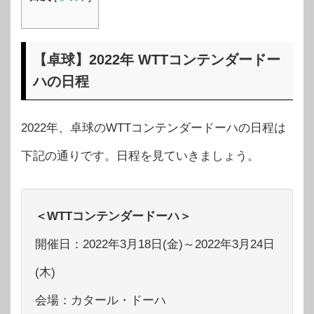
【卓球】2022年 WTTコンテンダードー
ハの日程
2022年、卓球のWTTコンテンダードーハの日程は
下記の通りです。日程を見ていきましょう。
＜WTTコンテンダードーハ＞
開催日：2022年3月18日(金)～2022年3月24日
(木)
会場：カタール・ドーハ