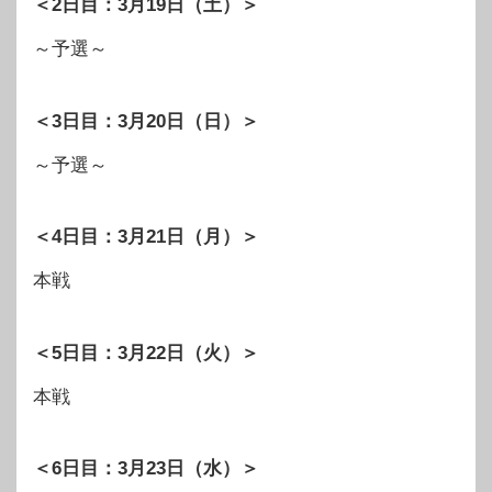
＜2日目：3月19日（土）＞
～予選～
＜3日目：3月20日（日）＞
～予選～
＜4日目：3月21日（月）＞
本戦
＜5日目：3月22日（火）＞
本戦
＜6日目：3月23日（水）＞