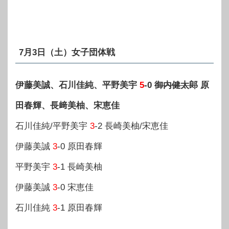
7月3日（土）女子団体戦
伊藤美誠、石川佳純、平野美宇
5
-0
御内健太郎
原
田春輝、長﨑美柚、宋恵佳
石川佳純/平野美宇
3
-2 長崎美柚/宋恵佳
伊藤美誠
3
-0 原田春輝
平野美宇
3
-1 長崎美柚
伊藤美誠
3
-0 宋恵佳
石川佳純
3
-1 原田春輝