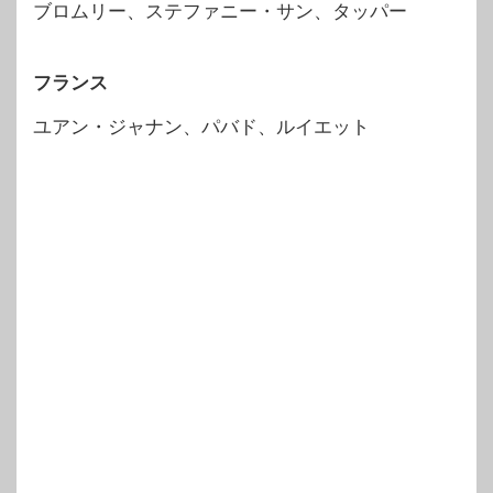
ブロムリー、ステファニー・サン、タッパー
フランス
ユアン・ジャナン、パバド、ルイエット