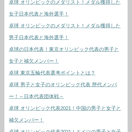
卓球 オリンピックのメダリスト！メダル獲得した
女子日本代表と海外選手！
卓球 オリンピックのメダリスト！メダル獲得した
男子日本代表と海外選手！
卓球の日本代表！東京オリンピック代表の男子と
女子と補欠メンバー！
卓球 東京五輪代表選考ポイントとは？
卓球 男子と女子のオリンピック代表 歴代メンバ
ー！～日本代表団体戦～
卓球 オリンピック代表2021！中国の男子と女子と
補欠メンバー！
卓球 オリンピック代表2021！ドイツの男子と女子