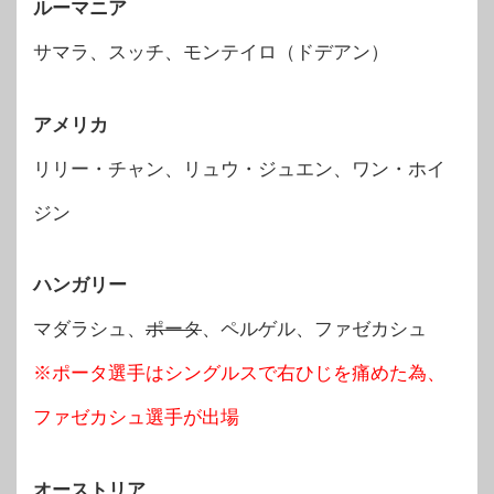
ルーマニア
サマラ、スッチ、モンテイロ（ドデアン）
アメリカ
リリー・チャン、リュウ・ジュエン、ワン・ホイ
ジン
ハンガリー
マダラシュ、
ポータ
、ペルゲル、ファゼカシュ
※ポータ選手はシングルスで右ひじを痛めた為、
ファゼカシュ選手が出場
オーストリア