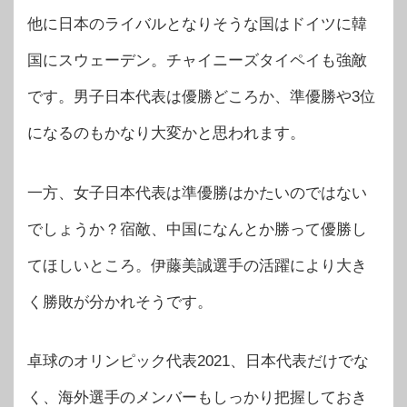
他に日本のライバルとなりそうな国はドイツに韓
国にスウェーデン。チャイニーズタイペイも強敵
です。男子日本代表は優勝どころか、準優勝や3位
になるのもかなり大変かと思われます。
一方、女子日本代表は準優勝はかたいのではない
でしょうか？宿敵、中国になんとか勝って優勝し
てほしいところ。伊藤美誠選手の活躍により大き
く勝敗が分かれそうです。
卓球のオリンピック代表2021、日本代表だけでな
く、海外選手のメンバーもしっかり把握しておき