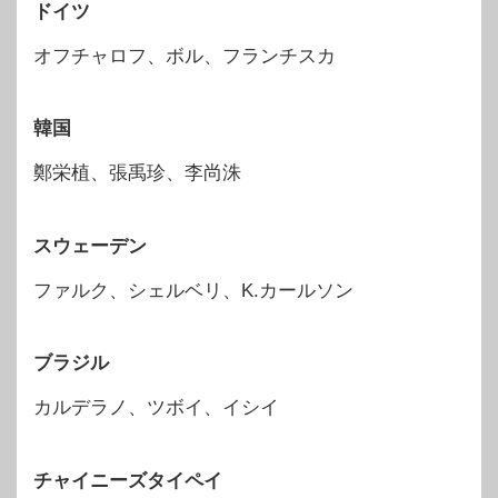
ドイツ
オフチャロフ、ボル、フランチスカ
韓国
鄭栄植、張禹珍、李尚洙
スウェーデン
ファルク、シェルベリ、K.カールソン
ブラジル
カルデラノ、ツボイ、イシイ
チャイニーズタイペイ