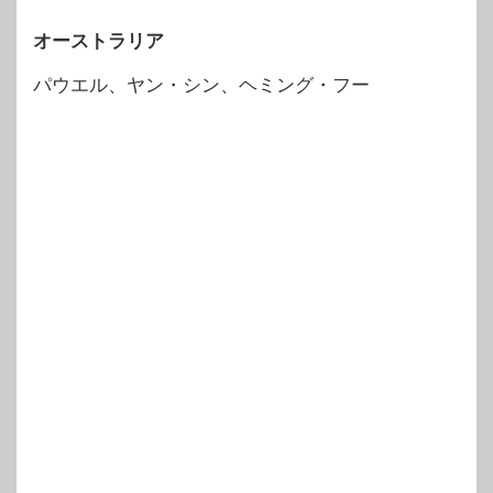
オーストラリア
パウエル、ヤン・シン、ヘミング・フー