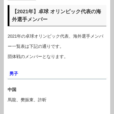
【2021年】卓球 オリンピック代表の海
外選手メンバー
2021年の卓球オリンピック代表、海外選手メンバ
ー一覧表は下記の通りです。
団体戦のメンバーとなります。
男子
中国
馬龍、樊振東、許昕