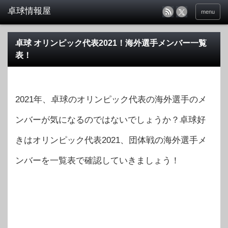
menu
卓球 オリンピック代表2021！海外選手メンバー一覧
表！
2021年、卓球のオリンピック代表の海外選手のメ
ンバーが気になるのではないでしょうか？卓球好
きはオリンピック代表2021、団体戦の海外選手メ
ンバーを一覧表で確認していきましょう！