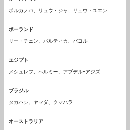
ポルカノバ、リュウ・ジャ、リュウ・ユエン
ポーランド
リー・チェン、パルティカ、バヨル
エジプト
メシュレフ、ヘルミー、アブデルｰアジズ
ブラジル
タカハシ、ヤマダ、クマハラ
オーストラリア