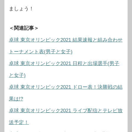
ましょう！
＜関連記事＞
卓球 東京オリンピック2021 結果速報と組み合わせ
トーナメント表(男子と女子)
卓球 東京オリンピック2021 日程と出場選手(男子
と女子)
卓球 東京オリンピック2021 ドロー表！決勝戦の結
果は!?
卓球 東京オリンピック2021 ライブ配信とテレビ放
送予定！