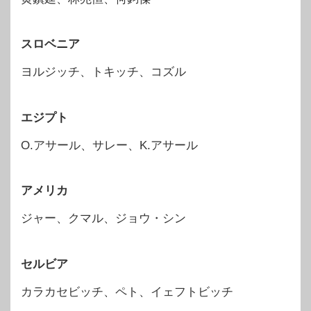
スロベニア
ヨルジッチ、トキッチ、コズル
エジプト
O.アサール、サレー、K.アサール
アメリカ
ジャー、クマル、ジョウ・シン
セルビア
カラカセビッチ、ペト、イェフトビッチ