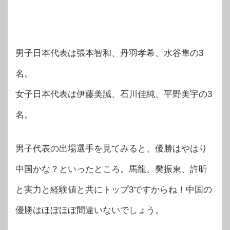
男子日本代表は張本智和、丹羽孝希、水谷隼の3
名。
女子日本代表は伊藤美誠、石川佳純、平野美宇の3
名。
男子代表の出場選手を見てみると、優勝はやはり
中国かな？といったところ。馬龍、樊振東、許昕
と実力と経験値と共にトップ3ですからね！中国の
優勝はほぼほぼ間違いないでしょう。