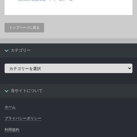
トップページに戻る
カテゴリー
カ
テ
ゴ
リ
ー
当サイトについて
ホーム
プライバシーポリシー
利用規約