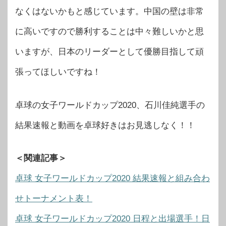
なくはないかもと感じています。中国の壁は非常
に高いですので勝利することは中々難しいかと思
いますが、日本のリーダーとして優勝目指して頑
張ってほしいですね！
卓球の女子ワールドカップ2020、石川佳純選手の
結果速報と動画を卓球好きはお見逃しなく！！
＜関連記事＞
卓球 女子ワールドカップ2020 結果速報と組み合わ
せトーナメント表！
卓球 女子ワールドカップ2020 日程と出場選手！日