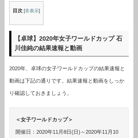
目次
[
非表示
]
【卓球】2020年女子ワールドカップ 石
川佳純の結果速報と動画
2020年、卓球の女子ワールドカップの結果速報と
動画は下記の通りです。結果速報と動画をしっか
り確認しておきましょう。
＜女子ワールドカップ＞
開催日：2020年11月8日(日)～2020年11月10