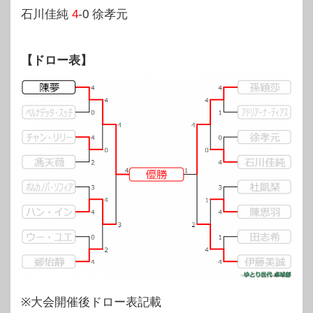
石川佳純
4
-0 徐孝元
【ドロー表】
※大会開催後ドロー表記載