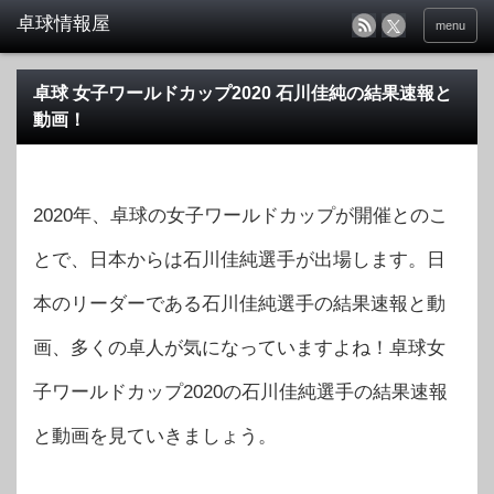
menu
卓球 女子ワールドカップ2020 石川佳純の結果速報と
動画！
2020年、卓球の女子ワールドカップが開催とのこ
とで、日本からは石川佳純選手が出場します。日
本のリーダーである石川佳純選手の結果速報と動
画、多くの卓人が気になっていますよね！卓球女
子ワールドカップ2020の石川佳純選手の結果速報
と動画を見ていきましょう。