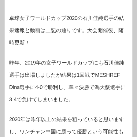
卓球女子ワールドカップ2020の石川佳純選手の結
果速報と動画は上記の通りです。大会開催後、随
時更新！
昨年、2019年の女子ワールドカップにも石川佳純
選手は出場しましたが結果は1回戦でMESHREF
Dina選手に4-0で勝利し、準々決勝で馮天薇選手に
3-4で負けてしまいました。
2020年は昨年以上の結果を狙っていると思います
し、ワンチャン中国に勝って優勝という可能性も