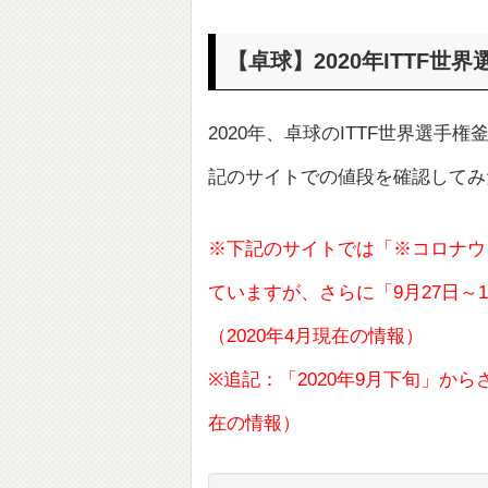
【卓球】2020年ITTF世
2020年、卓球のITTF世界選
記のサイトでの値段を確認してみ
※下記のサイトでは「※コロナウ
ていますが、さらに「9月27日～
（2020年4月現在の情報）
※追記：「2020年9月下旬」から
在の情報）