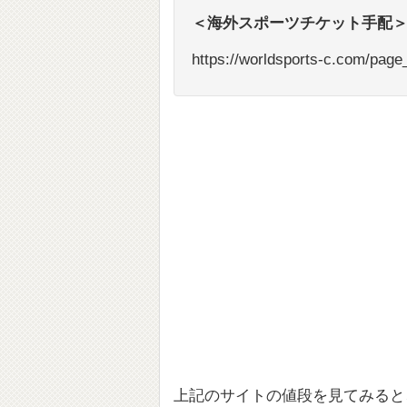
＜海外スポーツチケット手配
https://worldsports-c.com/page
上記のサイトの値段を見てみると、