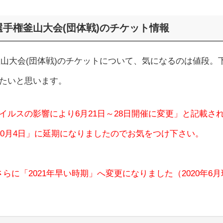
界選手権釜山大会(団体戦)のチケット情報
手権釜山大会(団体戦)のチケットについて、気になるのは値段。
たいと思います。
イルスの影響により6月21日～28日開催に変更」と記載さ
10月4日」に延期になりましたのでお気をつけ下さい。
さらに「2021年早い時期」へ変更になりました（2020年6月