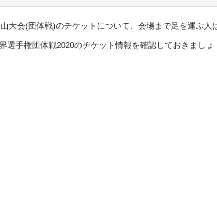
手権釜山大会(団体戦)のチケットについて、会場まで足を運ぶ人
界選手権団体戦2020のチケット情報を確認しておきましょ