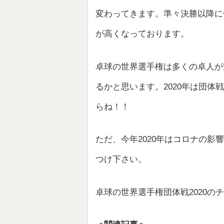
変わってきます。準々決勝以降に
が高くなっております。
卓球の世界選手権は多くの卓人が
るかと思います。2020年は団
らね！！
ただ、今年2020年はコロナの
つけ下さい。
卓球の世界選手権団体戦2020