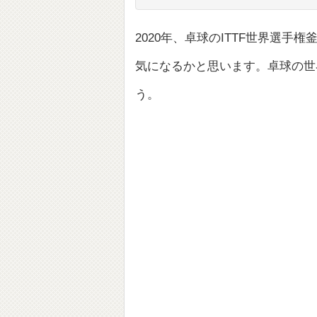
2020年、卓球のITTF世界選
気になるかと思います。卓球の世
う。