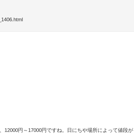
＞
_1406.html
12000円～17000円ですね。日にちや場所によって値段が