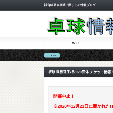
試合結果や卓球に関しての情報ブログ
WTT
卓球 世界選手権2020団体 チケット情報
開催中止！
※2020年12月21日に開かれ