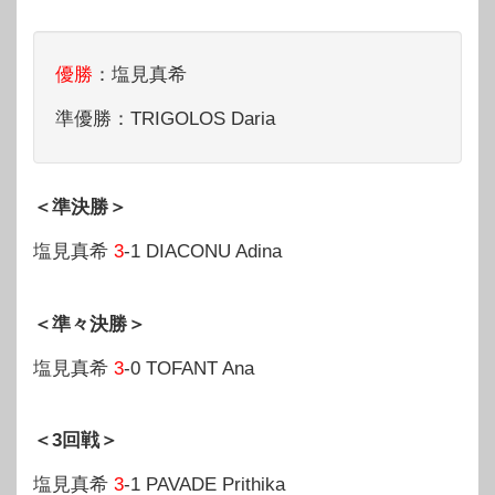
優勝
：塩見真希
準優勝：TRIGOLOS Daria
＜準決勝＞
塩見真希
3
-1 DIACONU Adina
＜準々決勝＞
塩見真希
3
-0 TOFANT Ana
＜3回戦＞
塩見真希
3
-1 PAVADE Prithika