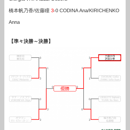
橋本帆乃香/佐藤瞳
3
-0 CODINA Ana/KIRICHENKO
Anna
【準々決勝～決勝】