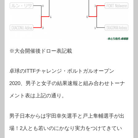
※大会開催後ドロー表記載
卓球のITTFチャレンジ・ポルトガルオープン
2020、男子と女子の結果速報と組み合わせトーナ
メント表は上記の通り。
男子日本からは宇田幸矢選手と戸上隼輔選手が出
場！2人とも若いのにかなり実力をつけてきてい