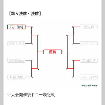
【準々決勝～決勝】
※大会開催後ドロー表記載