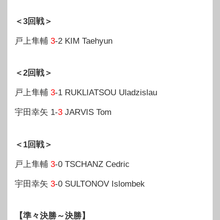
＜3回戦＞
戸上隼輔
3
-2 KIM Taehyun
＜2回戦＞
戸上隼輔
3
-1 RUKLIATSOU Uladzislau
宇田幸矢 1-
3
JARVIS Tom
＜1回戦＞
戸上隼輔
3
-0 TSCHANZ Cedric
宇田幸矢
3
-0 SULTONOV Islombek
【準々決勝～決勝】