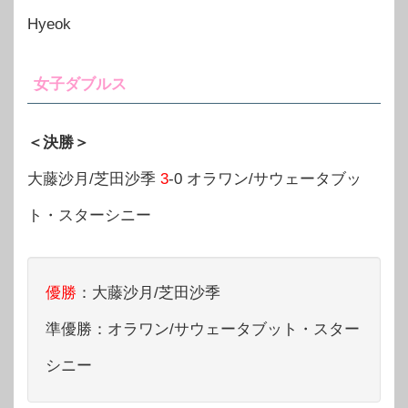
Hyeok
女子ダブルス
＜決勝＞
大藤沙月/芝田沙季
3
-0 オラワン/サウェータブッ
ト・スターシニー
優勝
：大藤沙月/芝田沙季
準優勝：オラワン/サウェータブット・スター
シニー