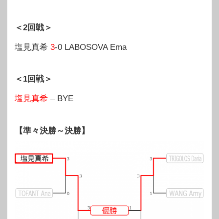
＜2回戦＞
塩見真希
3
-0 LABOSOVA Ema
＜1回戦＞
塩見真希
– BYE
【準々決勝～決勝】