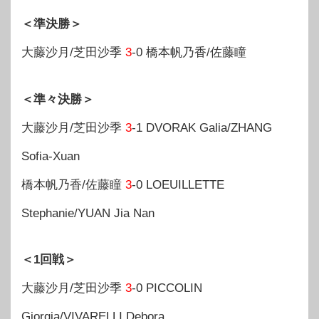
＜準決勝＞
大藤沙月/芝田沙季
3
-0 橋本帆乃香/佐藤瞳
＜準々決勝＞
大藤沙月/芝田沙季
3
-1 DVORAK Galia/ZHANG
Sofia-Xuan
橋本帆乃香/佐藤瞳
3
-0 LOEUILLETTE
Stephanie/YUAN Jia Nan
＜1回戦＞
大藤沙月/芝田沙季
3
-0 PICCOLIN
Giorgia/VIVARELLI Debora