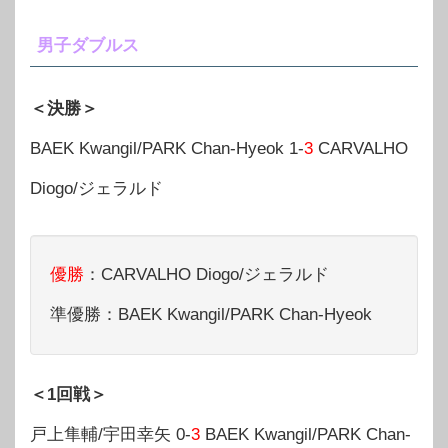
男子ダブルス
＜決勝＞
BAEK Kwangil/PARK Chan-Hyeok 1-
3
CARVALHO
Diogo/ジェラルド
優勝
：CARVALHO Diogo/ジェラルド
準優勝：BAEK Kwangil/PARK Chan-Hyeok
＜1回戦＞
戸上隼輔/宇田幸矢 0-
3
BAEK Kwangil/PARK Chan-