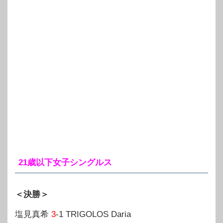
21歳以下女子シングルス
＜決勝＞
塩見真希
3
-1 TRIGOLOS Daria