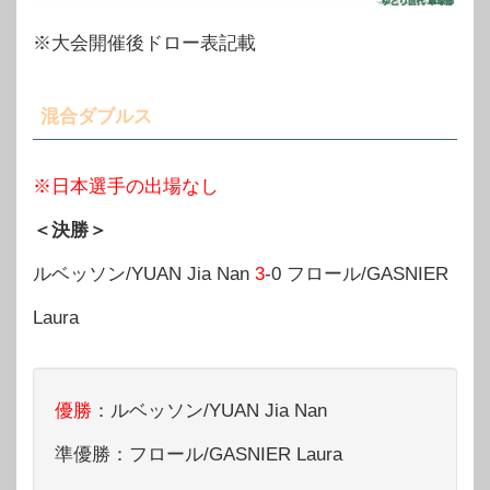
※大会開催後ドロー表記載
混合ダブルス
※日本選手の出場なし
＜決勝＞
ルベッソン/YUAN Jia Nan
3
-0 フロール/GASNIER
Laura
優勝
：ルベッソン/YUAN Jia Nan
準優勝：フロール/GASNIER Laura