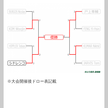
※大会開催後ドロー表記載