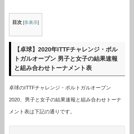
目次
[
非表示
]
【卓球】2020年ITTFチャレンジ・ポル
トガルオープン 男子と女子の結果速報
と組み合わせトーナメント表
卓球のITTFチャレンジ・ポルトガルオープン
2020、男子と女子の結果速報と組み合わせトーナ
メント表は下記の通りです。