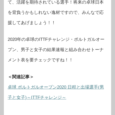
て、活躍を期待されている選手！将来の卓球日本
を背負うかもしれない逸材ですので、みんなで応
援してあげましょう！！
2020年の卓球のITTFチャレンジ・ポルトガルオー
プン、男子と女子の結果速報と組み合わせトーナ
メント表を要チェックですね！！
＜関連記事＞
卓球 ポルトガルオープン2020 日程と出場選手(男
子と女子)～ITTFチャレンジ～