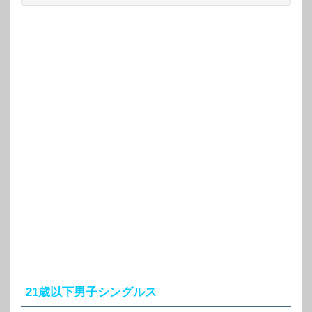
21歳以下男子シングルス