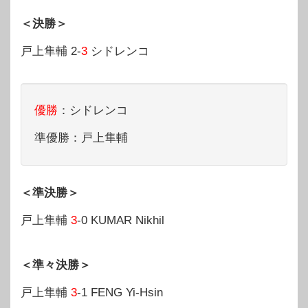
＜決勝＞
戸上隼輔 2-
3
シドレンコ
優勝
：シドレンコ
準優勝：戸上隼輔
＜準決勝＞
戸上隼輔
3
-0 KUMAR Nikhil
＜準々決勝＞
戸上隼輔
3
-1 FENG Yi-Hsin