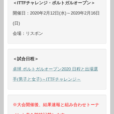
＜ITTFチャレンジ・ポルトガルオープン＞
開催日：2020年2月12日(水)～2020年2月16日
(日)
会場：リスボン
＜試合日程＞
卓球 ポルトガルオープン2020 日程と出場選
手(男子と女子)～ITTFチャレンジ～
※大会開催後、結果速報と組み合わせトーナ