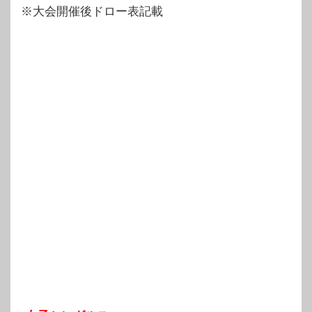
※大会開催後ドロー表記載