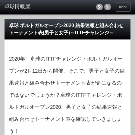
menu
卓球 ポルトガルオープン2020 結果速報と組み合わせ
トーナメント表(男子と女子)～ITTFチャレンジ～
2020年、卓球のITTFチャレンジ・ポルトガルオー
プンが2月12日から開催。そこで、男子と女子の結
果速報と組み合わせトーナメント表が気になるの
ではないでしょうか？卓球のITTFチャレンジ・ポ
ルトガルオープン2020、男子と女子の結果速報と
組み合わせトーナメント表を確認していきましょ
う！