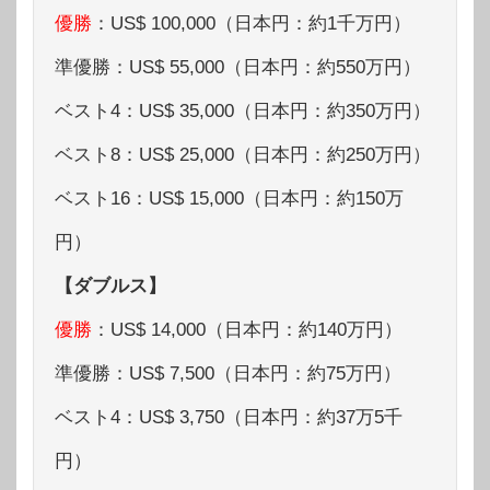
優勝
：US$ 100,000（日本円：約1千万円）
準優勝：US$ 55,000（日本円：約550万円）
ベスト4：US$ 35,000（日本円：約350万円）
ベスト8：US$ 25,000（日本円：約250万円）
ベスト16：US$ 15,000（日本円：約150万
円）
【ダブルス】
優勝
：US$ 14,000（日本円：約140万円）
準優勝：US$ 7,500（日本円：約75万円）
ベスト4：US$ 3,750（日本円：約37万5千
円）