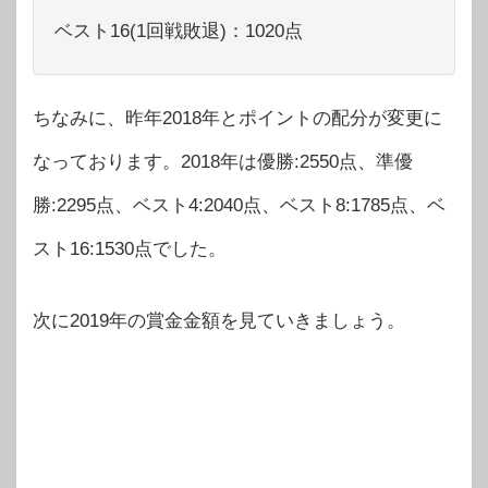
ベスト16(1回戦敗退)：1020点
ちなみに、昨年2018年とポイントの配分が変更に
なっております。2018年は優勝:2550点、準優
勝:2295点、ベスト4:2040点、ベスト8:1785点、ベ
スト16:1530点でした。
次に2019年の賞金金額を見ていきましょう。