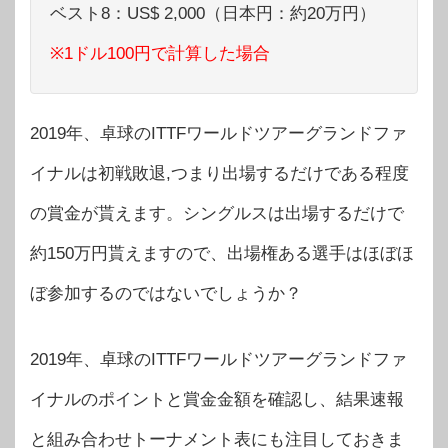
ベスト8：US$ 2,000（日本円：約20万円）
※1ドル100円で計算した場合
2019年、卓球のITTFワールドツアーグランドファ
イナルは初戦敗退,つまり出場するだけである程度
の賞金が貰えます。シングルスは出場するだけで
約150万円貰えますので、出場権ある選手はほぼほ
ぼ参加するのではないでしょうか？
2019年、卓球のITTFワールドツアーグランドファ
イナルのポイントと賞金金額を確認し、結果速報
と組み合わせトーナメント表にも注目しておきま