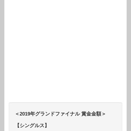
＜2019年グランドファイナル 賞金金額＞
【シングルス】