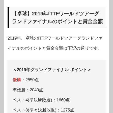
【卓球】2019年ITTFワールドツアーグ
ランドファイナルのポイントと賞金金額
2019年、卓球のITTFワールドツアーグランドファ
イナルのポイントと賞金金額は下記の通りです。
＜2019年グランドファイナル ポイント＞
優勝
：2550点
準優勝：2040点
ベスト4(準決勝敗退)：1660点
ベスト8(準々決勝敗退)：1275点