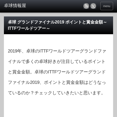
menu
卓球 グランドファイナル2019 ポイントと賞金金額～
ITTFワールドツアー～
2019年、卓球のITTFワールドツアーグランドファ
イナルで多くの卓球好きが注目しているポイント
と賞金金額。卓球のITTFワールドツアーグランド
ファイナル2019、ポイントと賞金金額はどうなっ
ているのか？チェックしていきたいと思います。