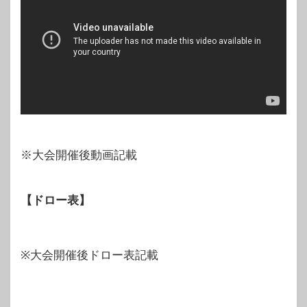
※大会開催後動画記載
【ドロー表】
※大会開催後ドロー表記載