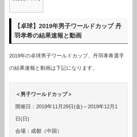
【卓球】2019年男子ワールドカップ 丹
羽孝希の結果速報と動画
2019年の卓球男子ワールドカップ、丹羽孝希選手
の結果速報と動画は下記になります。
＜男子ワールドカップ＞
開催日：2019年11月29日(金)～2019年12月1
日(日)
会場：成都（中国）