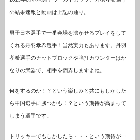
の結果速報と動画は上記の通り。
男子日本選手で一番会場を沸かせるプレイをして
くれる丹羽孝希選手！当然実力もあります。丹羽
孝希選手のカットブロックや強打カウンターはか
なりの武器で、相手を翻弄しますよね。
何をするのか！？という楽しみと共にもしかした
ら中国選手に勝つかも！？という期待が高まって
しまう選手です。
トリッキーでもしかしたら・・・という期待が一