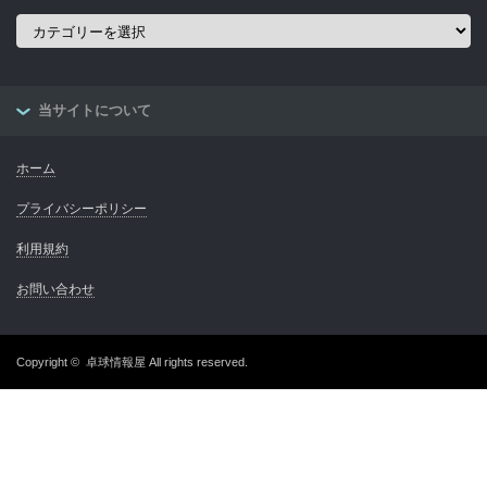
カ
テ
ゴ
リ
ー
当サイトについて
ホーム
プライバシーポリシー
利用規約
お問い合わせ
Copyright ©
卓球情報屋
All rights reserved.