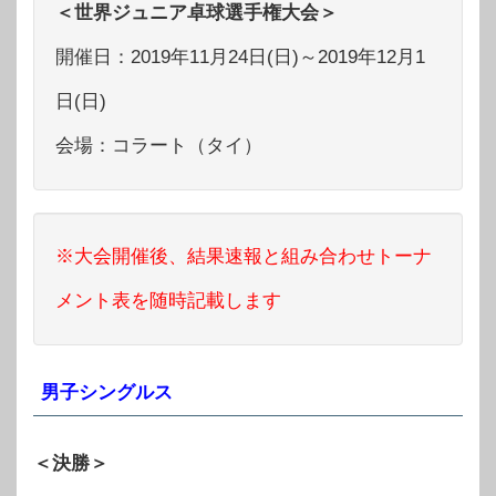
＜世界ジュニア卓球選手権大会＞
開催日：2019年11月24日(日)～2019年12月1
日(日)
会場：コラート（タイ）
※大会開催後、結果速報と組み合わせトーナ
メント表を随時記載します
男子シングルス
＜決勝＞