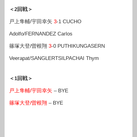
＜2回戦＞
戸上隼輔/宇田幸矢
3
-1 CUCHO
Adolfo/FERNANDEZ Carlos
篠塚大登/曽根翔
3
-0 PUTHIKUNGASERN
Veerapat/SANGLERTSILPACHAI Thym
＜1回戦＞
戸上隼輔/宇田幸矢
– BYE
篠塚大登/曽根翔
– BYE