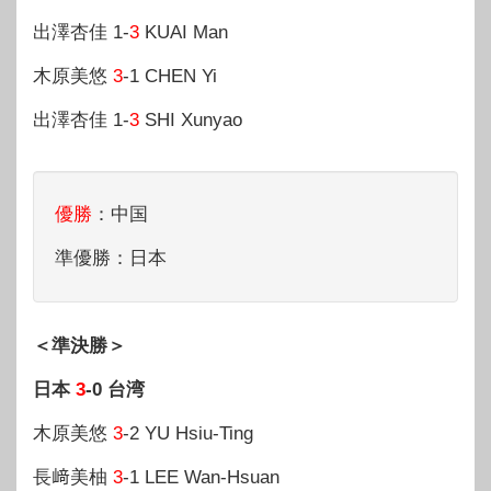
出澤杏佳 1-
3
KUAI Man
木原美悠
3
-1 CHEN Yi
出澤杏佳 1-
3
SHI Xunyao
優勝
：中国
準優勝：日本
＜準決勝＞
日本
3
-0 台湾
木原美悠
3
-2 YU Hsiu-Ting
長﨑美柚
3
-1 LEE Wan-Hsuan