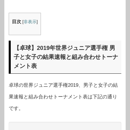
目次
[
非表示
]
【卓球】2019年世界ジュニア選手権 男
子と女子の結果速報と組み合わせトーナ
メント表
卓球の世界ジュニア選手権2019、男子と女子の結
果速報と組み合わせトーナメント表は下記の通り
です。