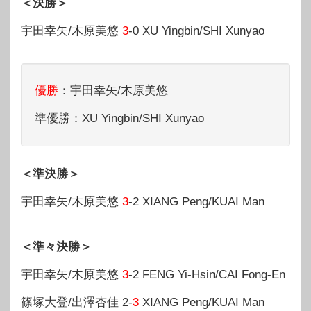
＜決勝＞
宇田幸矢/木原美悠
3
-0 XU Yingbin/SHI Xunyao
優勝
：宇田幸矢/木原美悠
準優勝：XU Yingbin/SHI Xunyao
＜準決勝＞
宇田幸矢/木原美悠
3
-2 XIANG Peng/KUAI Man
＜準々決勝＞
宇田幸矢/木原美悠
3
-2 FENG Yi-Hsin/CAI Fong-En
篠塚大登/出澤杏佳 2-
3
XIANG Peng/KUAI Man