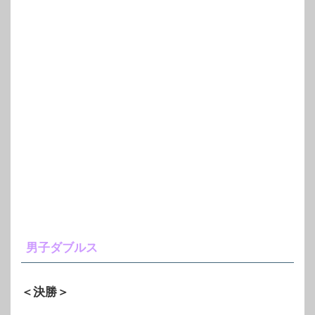
男子ダブルス
＜決勝＞