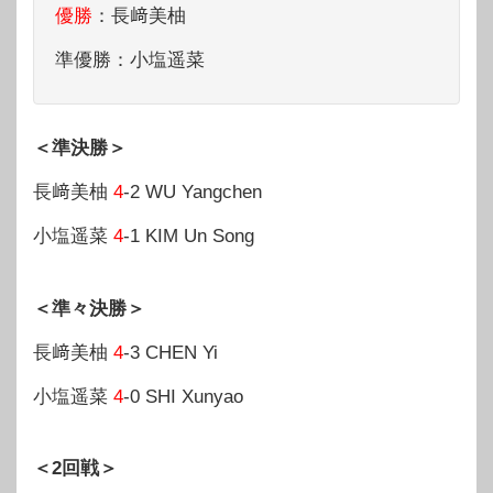
優勝
：長﨑美柚
準優勝：小塩遥菜
＜準決勝＞
長﨑美柚
4
-2 WU Yangchen
小塩遥菜
4
-1 KIM Un Song
＜準々決勝＞
長﨑美柚
4
-3 CHEN Yi
小塩遥菜
4
-0 SHI Xunyao
＜2回戦＞