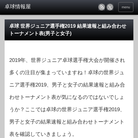
menu
卓球 世界ジュニア選手権2019 結果速報と組み合わせ
トーナメント表(男子と女子)
2019年、世界ジュニア卓球選手権大会が開催され
多くの注目が集まっていますね！卓球の世界ジュ
ニア選手権2019、男子と女子の結果速報と組み合
わせトーナメント表が気になるのではないでしょ
うか？ここでは卓球の世界ジュニア選手権2019、
男子と女子の結果速報と組み合わせトーナメント
表を確認していきましょう。