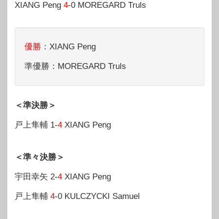
XIANG Peng
4
-0 MOREGARD Truls
優勝
：XIANG Peng
準優勝：MOREGARD Truls
＜準決勝＞
戸上隼輔 1-
4
XIANG Peng
＜準々決勝＞
宇田幸矢 2-
4
XIANG Peng
戸上隼輔
4
-0 KULCZYCKI Samuel