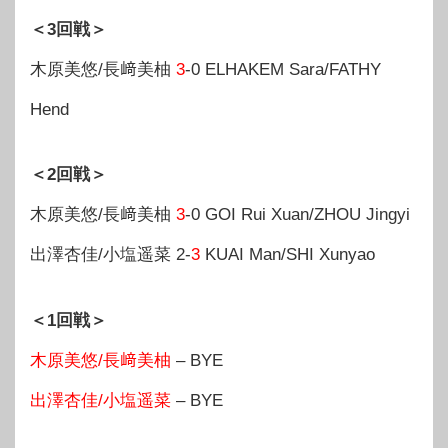
＜3回戦＞
木原美悠/長﨑美柚
3
-0 ELHAKEM Sara/FATHY
Hend
＜2回戦＞
木原美悠/長﨑美柚
3
-0 GOI Rui Xuan/ZHOU Jingyi
出澤杏佳/小塩遥菜 2-
3
KUAI Man/SHI Xunyao
＜1回戦＞
木原美悠/長﨑美柚
– BYE
出澤杏佳/小塩遥菜
– BYE