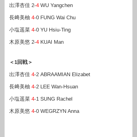
出澤杏佳 2-
4
WU Yangchen
長﨑美柚
4
-0 FUNG Wai Chu
小塩遥菜
4
-0 YU Hsiu-Ting
木原美悠 2-
4
KUAI Man
＜1回戦＞
出澤杏佳
4
-2 ABRAAMIAN Elizabet
長﨑美柚
4
-2 LEE Wan-Hsuan
小塩遥菜
4
-1 SUNG Rachel
木原美悠
4
-0 WEGRZYN Anna