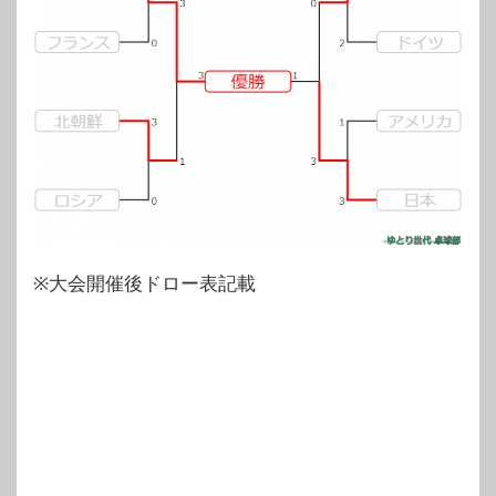
※大会開催後ドロー表記載