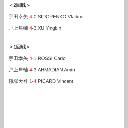
＜2回戦＞
宇田幸矢
4
-0 SIDORENKO Vladimir
戸上隼輔
4
-3 XU Yingbin
＜1回戦＞
宇田幸矢
4
-1 ROSSI Carlo
戸上隼輔
4
-3 AHMADIAN Amin
篠塚大登 1-
4
PICARD Vincent