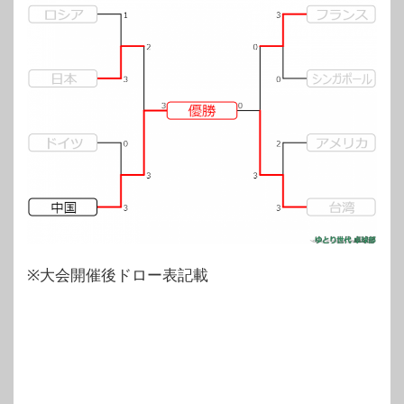
※大会開催後ドロー表記載