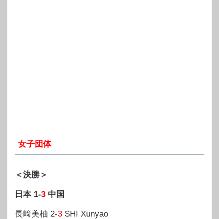
女子団体
＜決勝＞
日本 1-
3
中国
長﨑美柚 2-
3
SHI Xunyao