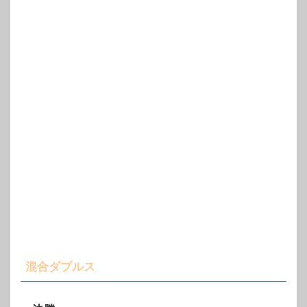
混合ダブルス