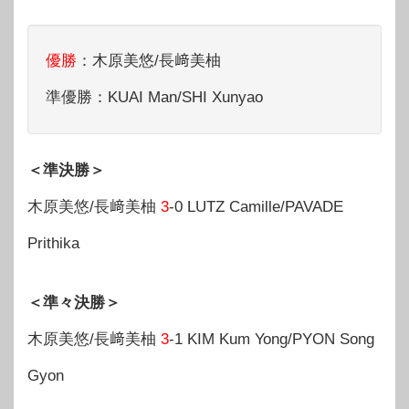
優勝
：木原美悠/長﨑美柚
準優勝：KUAI Man/SHI Xunyao
＜準決勝＞
木原美悠/長﨑美柚
3
-0 LUTZ Camille/PAVADE
Prithika
＜準々決勝＞
木原美悠/長﨑美柚
3
-1 KIM Kum Yong/PYON Song
Gyon