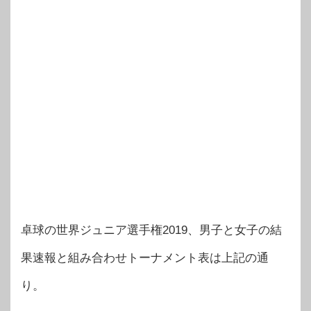
卓球の世界ジュニア選手権2019、男子と女子の結
果速報と組み合わせトーナメント表は上記の通
り。