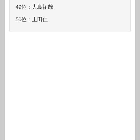
49位：大島祐哉
50位：上田仁