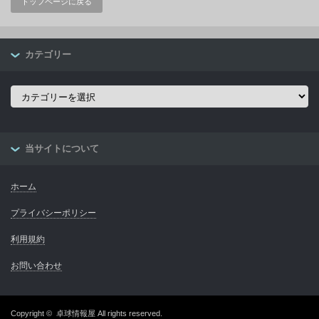
トップページに戻る
カテゴリー
カ
テ
ゴ
リ
ー
当サイトについて
ホーム
プライバシーポリシー
利用規約
お問い合わせ
Copyright ©
卓球情報屋
All rights reserved.