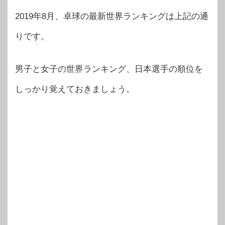
2019年8月、卓球の最新世界ランキングは上記の通
りです。
男子と女子の世界ランキング、日本選手の順位を
しっかり覚えておきましょう。