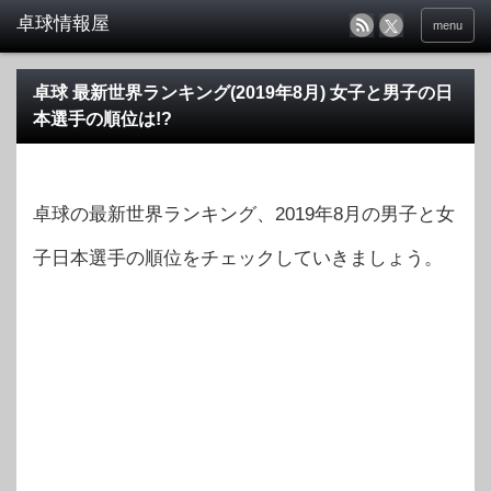
menu
卓球 最新世界ランキング(2019年8月) 女子と男子の日
本選手の順位は!?
卓球の最新世界ランキング、2019年8月の男子と女
子日本選手の順位をチェックしていきましょう。