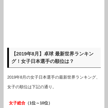
【2019年8月】卓球 最新世界ランキン
グ！女子日本選手の順位は？
2019年8月の女子日本選手の最新世界ランキング、
女子の順位は下記の通り。
女子総合
（1位～10位）