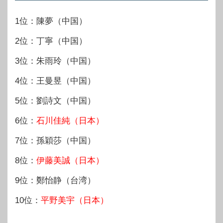
1位：陳夢（中国）
2位：丁寧（中国）
3位：朱雨玲（中国）
4位：王曼昱（中国）
5位：劉詩文（中国）
6位：
石川佳純（日本）
7位：孫穎莎（中国）
8位：
伊藤美誠（日本）
9位：鄭怡静（台湾）
10位：
平野美宇（日本）