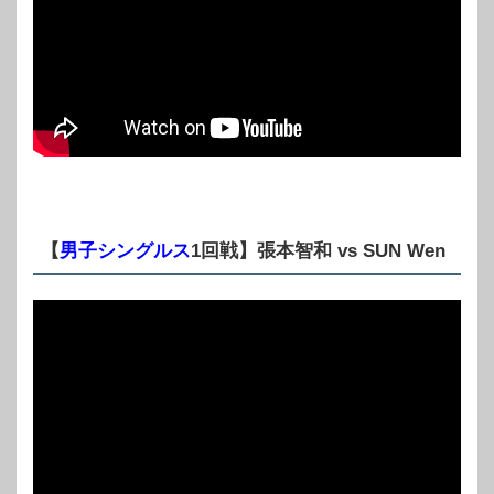
【
男子シングルス
1回戦】張本智和 vs SUN Wen