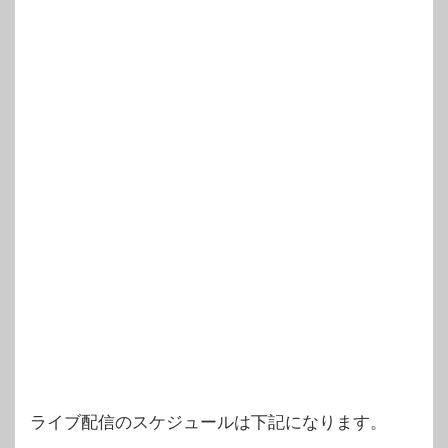
ライブ配信のスケジュールは下記になります。