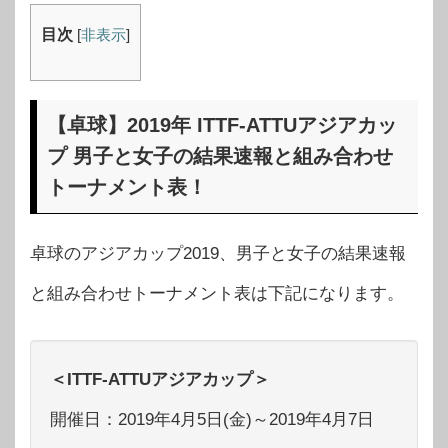
目次
[
非表示
]
【卓球】2019年 ITTF-ATTUアジアカッ
プ 男子と女子の結果速報と組み合わせ
トーナメント表！
卓球のアジアカップ2019、男子と女子の結果速報
と組み合わせトーナメント表は下記になります。
＜ITTF-ATTUアジアカップ＞
開催日：2019年4月5日(金)～2019年4月7日