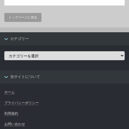
トップページに戻る
カテゴリー
カ
テ
ゴ
リ
ー
当サイトについて
ホーム
プライバシーポリシー
利用規約
お問い合わせ