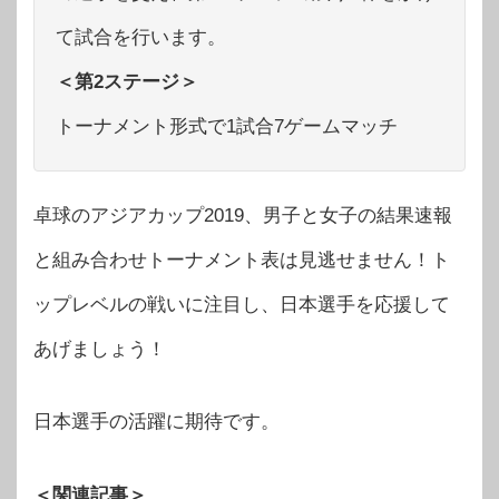
て試合を行います。
＜第2ステージ＞
トーナメント形式で1試合7ゲームマッチ
卓球のアジアカップ2019、男子と女子の結果速報
と組み合わせトーナメント表は見逃せません！ト
ップレベルの戦いに注目し、日本選手を応援して
あげましょう！
日本選手の活躍に期待です。
＜関連記事＞