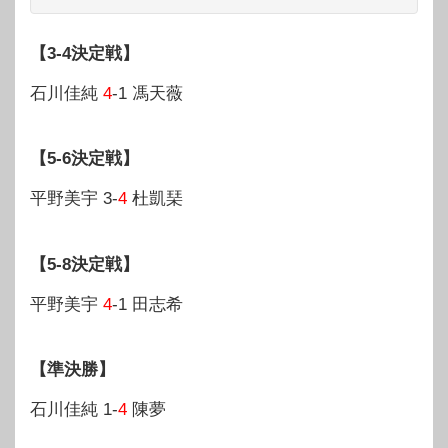
【3-4決定戦】
石川佳純
4
-1 馮天薇
【5-6決定戦】
平野美宇 3-
4
杜凱琹
【5-8決定戦】
平野美宇
4
-1 田志希
【準決勝】
石川佳純 1-
4
陳夢