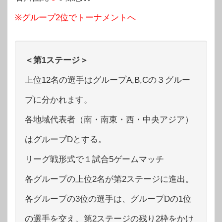
※グループ2位でトーナメントへ
＜第1ステージ＞
上位12名の選手はグループA,B,Cの３グルー
プに分かれます。
各地域代表者（南・南東・西・中央アジア）
はグループDとする。
リーグ戦形式で１試合5ゲームマッチ
各グループの上位2名が第2ステージに進出。
各グループの3位の選手は、グループDの1位
の選手を交え、第2ステージの残り2枠をかけ