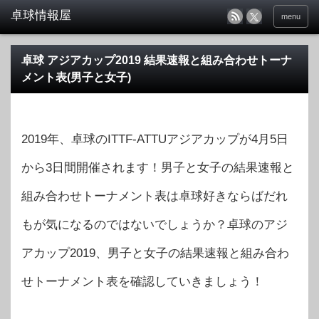
menu
卓球 アジアカップ2019 結果速報と組み合わせトーナ
メント表(男子と女子)
2019年、卓球のITTF-ATTUアジアカップが4月5日
から3日間開催されます！男子と女子の結果速報と
組み合わせトーナメント表は卓球好きならばだれ
もが気になるのではないでしょうか？卓球のアジ
アカップ2019、男子と女子の結果速報と組み合わ
せトーナメント表を確認していきましょう！