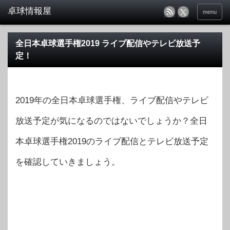
menu
全日本卓球選手権2019 ライブ配信やテレビ放送予
定！
2019年の全日本卓球選手権、ライブ配信やテレビ
放送予定が気になるのではないでしょうか？全日
本卓球選手権2019のライブ配信とテレビ放送予定
を確認していきましょう。