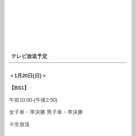
テレビ放送予定
＜1月20日(日)＞
【BS1】
午前10:00-(午後2:50)
女子単・準決勝 男子単・準決勝
※生放送