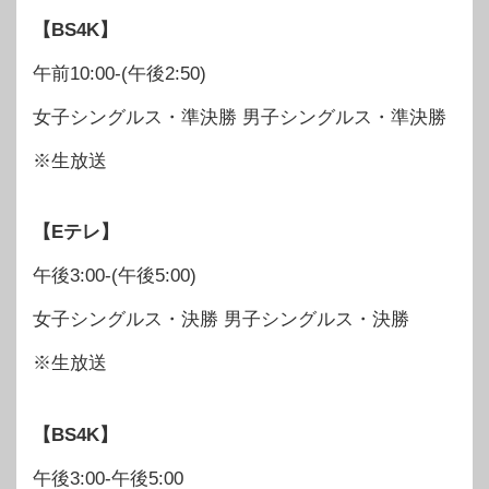
【BS4K】
午前10:00-(午後2:50)
女子シングルス・準決勝 男子シングルス・準決勝
※生放送
【Eテレ】
午後3:00-(午後5:00)
女子シングルス・決勝 男子シングルス・決勝
※生放送
【BS4K】
午後3:00-午後5:00