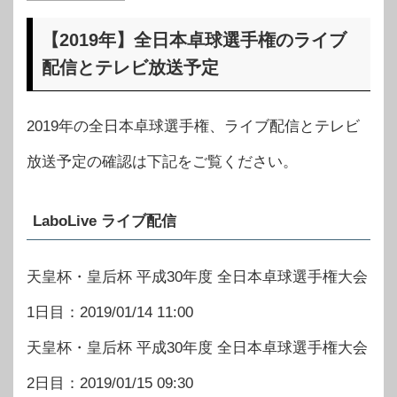
【2019年】全日本卓球選手権のライブ
配信とテレビ放送予定
2019年の全日本卓球選手権、ライブ配信とテレビ
放送予定の確認は下記をご覧ください。
LaboLive ライブ配信
天皇杯・皇后杯 平成30年度 全日本卓球選手権大会
1日目：2019/01/14 11:00
天皇杯・皇后杯 平成30年度 全日本卓球選手権大会
2日目：2019/01/15 09:30