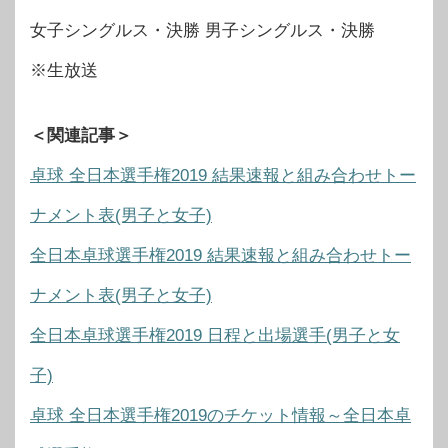
女子シングルス・決勝 男子シングルス・決勝
※生放送
＜関連記事＞
卓球 全日本選手権2019 結果速報と組み合わせトー
ナメント表(男子と女子)
全日本卓球選手権2019 結果速報と組み合わせトー
ナメント表(男子と女子)
全日本卓球選手権2019 日程と出場選手(男子と女
子)
卓球 全日本選手権2019のチケット情報～全日本卓