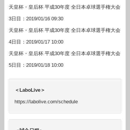
天皇杯・皇后杯 平成30年度 全日本卓球選手権大会
3日目：2019/01/16 09:30
天皇杯・皇后杯 平成30年度 全日本卓球選手権大会
4日目：2019/01/17 10:00
天皇杯・皇后杯 平成30年度 全日本卓球選手権大会
5日目：2019/01/18 10:00
＜LaboLive＞
https://labolive.com/schedule