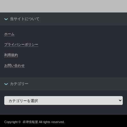
当サイトについて
ホーム
プライバシーポリシー
利用規約
お問い合わせ
カテゴリー
カ
テ
ゴ
リ
ー
Copyright ©
卓球情報屋
All rights reserved.